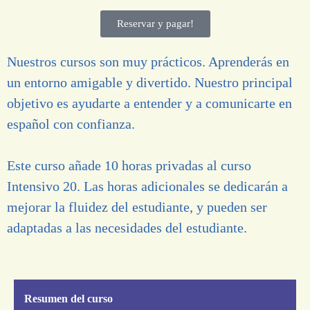
Reservar y pagar!
Nuestros cursos son muy prácticos. Aprenderás en
un entorno amigable y divertido. Nuestro principal
objetivo es ayudarte a entender y a comunicarte en
español con confianza.
Este curso añade 10 horas privadas al curso
Intensivo 20. Las horas adicionales se dedicarán a
mejorar la fluidez del estudiante, y pueden ser
adaptadas a las necesidades del estudiante.
Resumen del curso