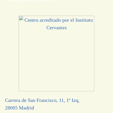
Carrera de San Francisco, 11, 1º Izq,
28005 Madrid