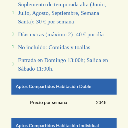
Suplemento de temporada alta (Junio,
Julio, Agosto, Septiembre, Semana
Santa): 30 € por semana
Días extras (máximo 2): 40 € por día
No incluido: Comidas y toallas
Entrada en Domingo 13:00h; Salida en
Sábado 11:00h.
Aptos Compartidos Habitación Doble
Precio por semana
234€
Aptos Compartidos Habitación Individual