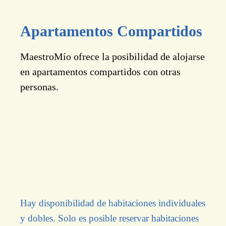
Apartamentos Compartidos
MaestroMío ofrece la posibilidad de alojarse
en apartamentos compartidos con otras
personas.
Hay disponibilidad de habitaciones individuales
y dobles. Solo es posible reservar habitaciones