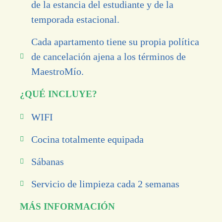
de la estancia del estudiante y de la
temporada estacional.
Cada apartamento tiene su propia política
de cancelación ajena a los términos de
MaestroMío.
¿QUÉ INCLUYE?
WIFI
Cocina totalmente equipada
Sábanas
Servicio de limpieza cada 2 semanas
MÁS INFORMACIÓN