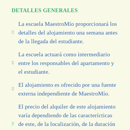
DETALLES GENERALES
La escuela MaestroMío proporcionará los
detalles del alojamiento una semana antes
de la llegada del estudiante.
La escuela actuará como intermediario
entre los responsables del apartamento y
el estudiante.
El alojamiento es ofrecido por una fuente
externa independiente de MaestroMío.
El precio del alquiler de este alojamiento
varía dependiendo de las caracterícticas
de este, de la localización, de la duración