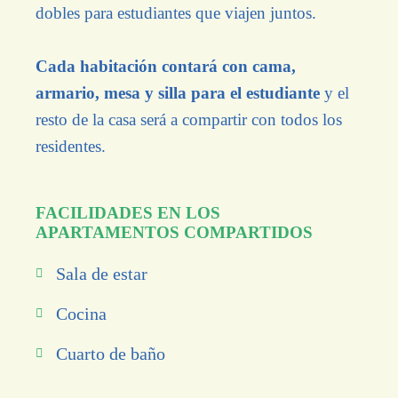
dobles para estudiantes que viajen juntos.
Cada habitación contará con cama,
armario, mesa y silla para el estudiante
y el
resto de la casa será a compartir con todos los
residentes.
FACILIDADES EN LOS
APARTAMENTOS COMPARTIDOS
Sala de estar
Cocina
Cuarto de baño