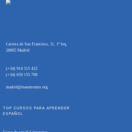
Carrera de San Francisco, 11, 1º Izq,
28005 Madrid
(+34) 914 515 422
(+34) 659 155 708
madrid@maestromio.org
TOP CURSOS PARA APRENDER
ESPAÑOL