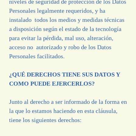
niveles de seguridad de protección de los Datos
Personales legalmente requeridos, y ha
instalado todos los medios y medidas técnicas
a disposición según el estado de la tecnología
para evitar la pérdida, mal uso, alteración,
acceso no autorizado y robo de los Datos
Personales facilitados.
¿QUÉ DERECHOS TIENE SUS DATOS Y
COMO PUEDE EJERCERLOS?
Junto al derecho a ser informado de la forma en
la que lo estamos haciendo en esta cláusula,
tiene los siguientes derechos: