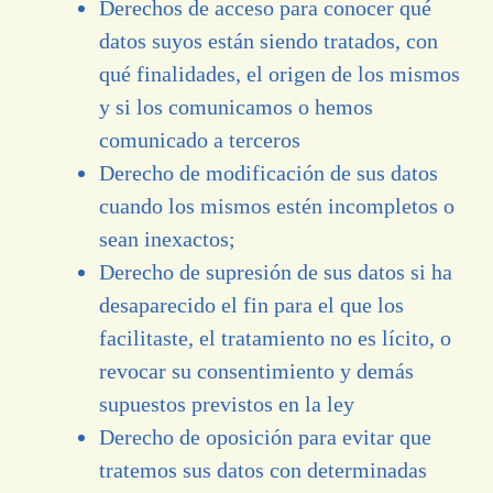
Derechos de acceso para conocer qué
datos suyos están siendo tratados, con
qué finalidades, el origen de los mismos
y si los comunicamos o hemos
comunicado a terceros
Derecho de modificación de sus datos
cuando los mismos estén incompletos o
sean inexactos;
Derecho de supresión de sus datos si ha
desaparecido el fin para el que los
facilitaste, el tratamiento no es lícito, o
revocar su consentimiento y demás
supuestos previstos en la ley
Derecho de oposición para evitar que
tratemos sus datos con determinadas