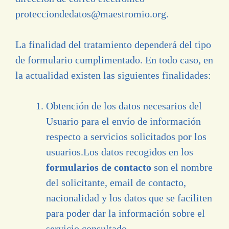
protecciondedatos@maestromio.org
.
La finalidad del tratamiento dependerá del tipo
de formulario cumplimentado. En todo caso, en
la actualidad existen las siguientes finalidades:
Obtención de los datos necesarios del
Usuario para el envío de información
respecto a servicios solicitados por los
usuarios.Los datos recogidos en los
formularios de contacto
son el nombre
del solicitante, email de contacto,
nacionalidad y los datos que se faciliten
para poder dar la información sobre el
servicio consultado.