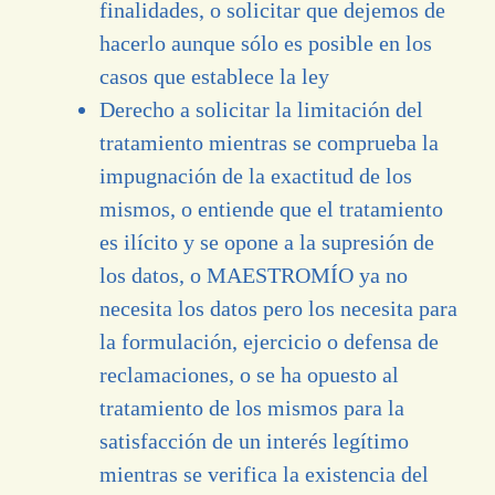
finalidades, o solicitar que dejemos de
hacerlo aunque sólo es posible en los
casos que establece la ley
Derecho a solicitar la limitación del
tratamiento mientras se comprueba la
impugnación de la exactitud de los
mismos, o entiende que el tratamiento
es ilícito y se opone a la supresión de
los datos, o MAESTROMÍO ya no
necesita los datos pero los necesita para
la formulación, ejercicio o defensa de
reclamaciones, o se ha opuesto al
tratamiento de los mismos para la
satisfacción de un interés legítimo
mientras se verifica la existencia del