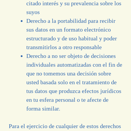
citado interés y su prevalencia sobre los
suyos
Derecho a la portabilidad para recibir
sus datos en un formato electrónico
estructurado y de uso habitual y poder
transmitirlos a otro responsable
Derecho a no ser objeto de decisiones
individuales automatizadas con el fin de
que no tomemos una decisión sobre
usted basada solo en el tratamiento de
tus datos que produzca efectos jurídicos
en tu esfera personal o te afecte de
forma similar.
Para el ejercicio de cualquier de estos derechos