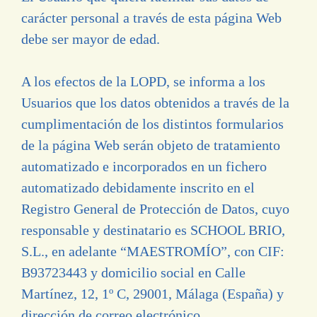
carácter personal a través de esta página Web
debe ser mayor de edad.
A los efectos de la LOPD, se informa a los
Usuarios que los datos obtenidos a través de la
cumplimentación de los distintos formularios
de la página Web serán objeto de tratamiento
automatizado e incorporados en un fichero
automatizado debidamente inscrito en el
Registro General de Protección de Datos, cuyo
responsable y destinatario es SCHOOL BRIO,
S.L., en adelante “MAESTROMÍO”, con CIF:
B93723443 y domicilio social en Calle
Martínez, 12, 1º C, 29001, Málaga (España) y
dirección de correo electrónico