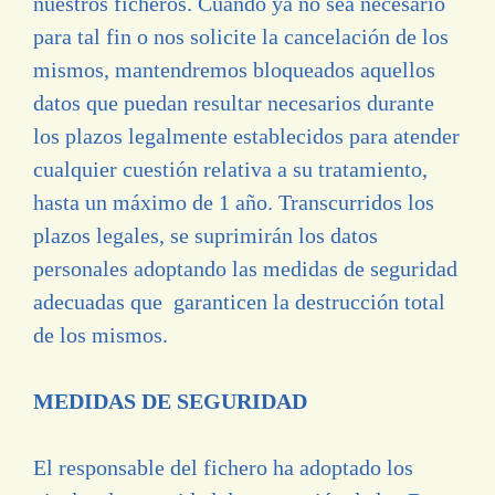
nuestros ficheros. Cuando ya no sea necesario
para tal fin o nos solicite la cancelación de los
mismos, mantendremos bloqueados aquellos
datos que puedan resultar necesarios durante
los plazos legalmente establecidos para atender
cualquier cuestión relativa a su tratamiento,
hasta un máximo de 1 año. Transcurridos los
plazos legales, se suprimirán los datos
personales adoptando las medidas de seguridad
adecuadas que garanticen la destrucción total
de los mismos.
MEDIDAS DE SEGURIDAD
El responsable del fichero ha adoptado los