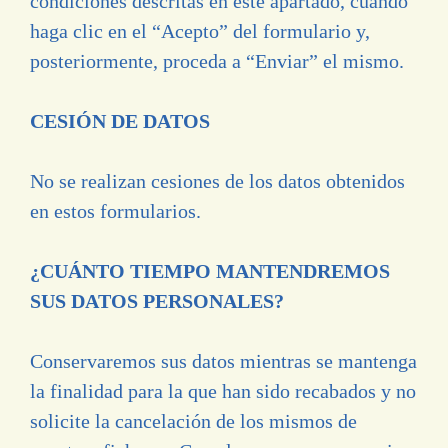
condiciones descritas en este apartado, cuando
haga clic en el “Acepto” del formulario y,
posteriormente, proceda a “Enviar” el mismo.
CESIÓN DE DATOS
No se realizan cesiones de los datos obtenidos
en estos formularios.
¿CUÁNTO TIEMPO MANTENDREMOS
SUS DATOS PERSONALES?
Conservaremos sus datos mientras se mantenga
la finalidad para la que han sido recabados y no
solicite la cancelación de los mismos de