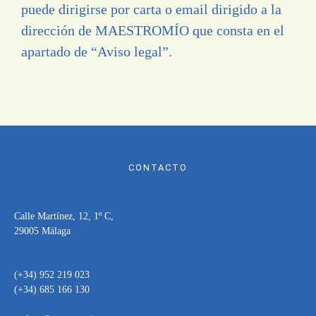
puede dirigirse por carta o email dirigido a la
dirección de MAESTROMÍO que consta en el
apartado de “Aviso legal”.
CONTACTO
Calle Martínez, 12, 1º C,
29005 Málaga
(+34) 952 219 023
(+34) 685 166 130