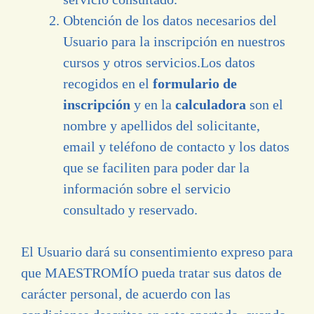
Obtención de los datos necesarios del
Usuario para la inscripción en nuestros
cursos y otros servicios.Los datos
recogidos en el
formulario de
inscripción
y en la
calculadora
son el
nombre y apellidos del solicitante,
email y teléfono de contacto y los datos
que se faciliten para poder dar la
información sobre el servicio
consultado y reservado.
El Usuario dará su consentimiento expreso para
que MAESTROMÍO pueda tratar sus datos de
carácter personal, de acuerdo con las