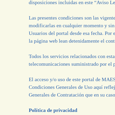
disposiciones incluidas en este “Aviso 
Las presentes condiciones son las vigen
modificarlas en cualquier momento y sin 
Usuarios del portal desde esa fecha. Po
la página web lean detenidamente el cont
Todos los servicios relacionados con esta
telecomunicaciones suministrado por el p
El acceso y/o uso de este portal de MAE
Condiciones Generales de Uso aquí refle
Generales de Contratación que en su cas
Política de privacidad