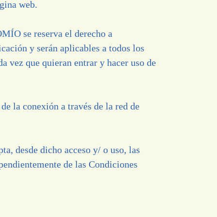
ágina web.
OMÍO se reserva el derecho a
cación y serán aplicables a todos los
 vez que quieran entrar y hacer uso de
de la conexión a través de la red de
, desde dicho acceso y/ o uso, las
ependientemente de las Condiciones