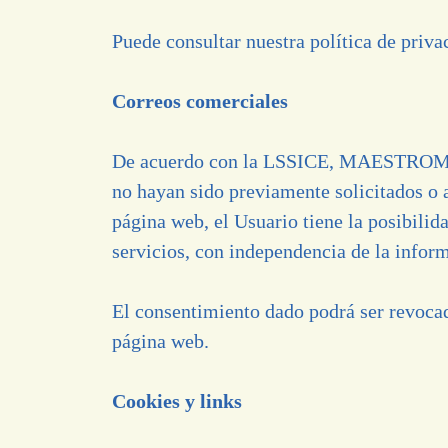
Puede consultar nuestra política de priv
Correos comerciales
De acuerdo con la LSSICE, MAESTROMÍO no
no hayan sido previamente solicitados o 
página web, el Usuario tiene la posibili
servicios, con independencia de la infor
El consentimiento dado podrá ser revoca
página web.
Cookies y links