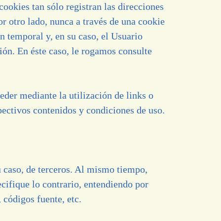
cookies tan sólo registran las direcciones
r otro lado, nunca a través de una cookie
n temporal y, en su caso, el Usuario
ión. En éste caso, le rogamos consulte
eder mediante la utilización de links o
pectivos contenidos y condiciones de uso.
caso, de terceros. Al mismo tiempo,
ifique lo contrario, entendiendo por
 códigos fuente, etc.