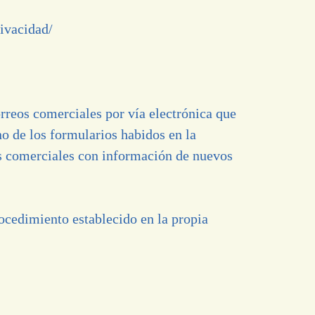
ivacidad/
eos comerciales por vía electrónica que
o de los formularios habidos en la
eos comerciales con información de nuevos
ocedimiento establecido en la propia