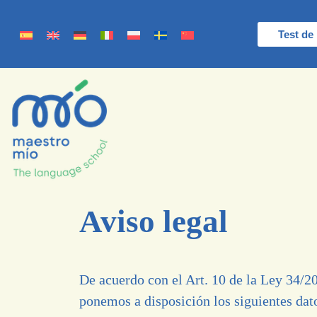
Test de 
Aviso legal
De acuerdo con el Art. 10 de la Ley 34/2
ponemos a disposición los siguientes dat