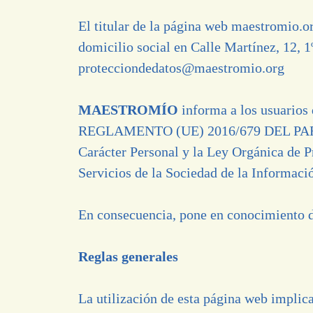
El titular de la página web
maestromio.o
domicilio social en Calle Martínez, 12, 
protecciondedatos@maestromio.org
MAESTROMÍO
informa a los usuarios 
REGLAMENTO (UE) 2016/679 DEL PARLA
Carácter Personal y la Ley Orgánica de P
Servicios de la Sociedad de la Informaci
En consecuencia, pone en conocimiento de
Reglas generales
La utilización de esta página web implica