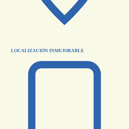
LOCALIZACIÓN INMEJORABLE