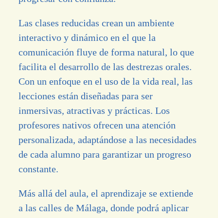
Las clases reducidas crean un ambiente
interactivo y dinámico en el que la
comunicación fluye de forma natural, lo que
facilita el desarrollo de las destrezas orales.
Con un enfoque en el uso de la vida real, las
lecciones están diseñadas para ser
inmersivas, atractivas y prácticas. Los
profesores nativos ofrecen una atención
personalizada, adaptándose a las necesidades
de cada alumno para garantizar un progreso
constante.
Más allá del aula, el aprendizaje se extiende
a las calles de Málaga, donde podrá aplicar