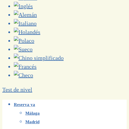
Test de nivel
Reserva ya
Málaga
Madrid