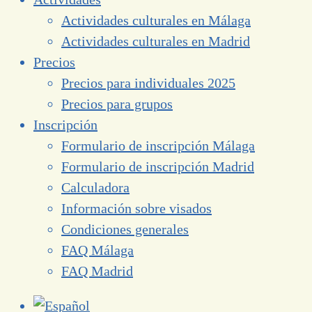
Actividades culturales en Málaga
Actividades culturales en Madrid
Precios
Precios para individuales 2025
Precios para grupos
Inscripción
Formulario de inscripción Málaga
Formulario de inscripción Madrid
Calculadora
Información sobre visados
Condiciones generales
FAQ Málaga
FAQ Madrid