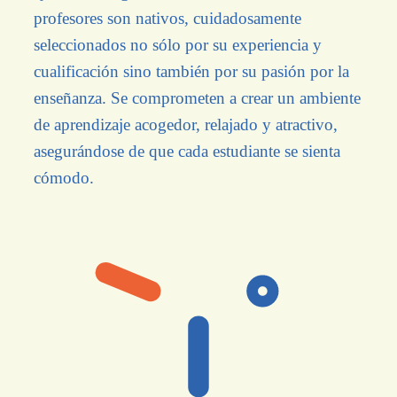
profesores son nativos, cuidadosamente
seleccionados no sólo por su experiencia y
cualificación sino también por su pasión por la
enseñanza. Se comprometen a crear un ambiente
de aprendizaje acogedor, relajado y atractivo,
asegurándose de que cada estudiante se sienta
cómodo.