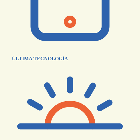
ÚLTIMA TECNOLOGÍA