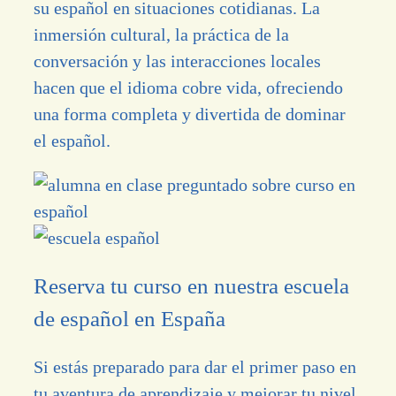
su español en situaciones cotidianas. La
inmersión cultural, la práctica de la
conversación y las interacciones locales
hacen que el idioma cobre vida, ofreciendo
una forma completa y divertida de dominar
el español.
Reserva tu curso en nuestra escuela
de español en España
Si estás preparado para dar el primer paso en
tu aventura de aprendizaje y mejorar tu nivel