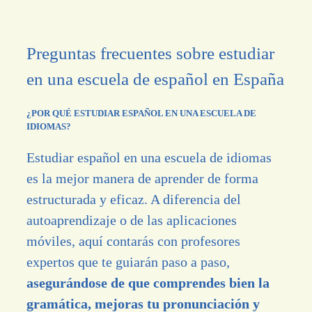
Preguntas frecuentes sobre estudiar
en una escuela de español en España
¿POR QUÉ ESTUDIAR ESPAÑOL EN UNA ESCUELA DE
IDIOMAS?
Estudiar español en una escuela de idiomas
es la mejor manera de aprender de forma
estructurada y eficaz. A diferencia del
autoaprendizaje o de las aplicaciones
móviles, aquí contarás con profesores
expertos que te guiarán paso a paso,
asegurándose de que comprendes bien la
gramática, mejoras tu pronunciación y