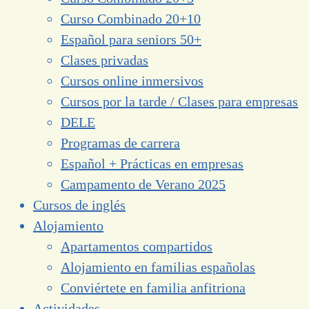
Curso Combinado 20+10
Español para seniors 50+
Clases privadas
Cursos online inmersivos
Cursos por la tarde / Clases para empresas
DELE
Programas de carrera
Español + Prácticas en empresas
Campamento de Verano 2025
Cursos de inglés
Alojamiento
Apartamentos compartidos
Alojamiento en familias españolas
Conviértete en familia anfitriona
Actividades