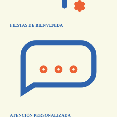
FIESTAS DE BIENVENIDA
ATENCIÓN PERSONALIZADA