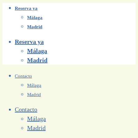
Reserva ya
Málaga
Madrid
Reserva ya
Málaga
Madrid
Contacto
Málaga
Madrid
Contacto
Málaga
Madrid