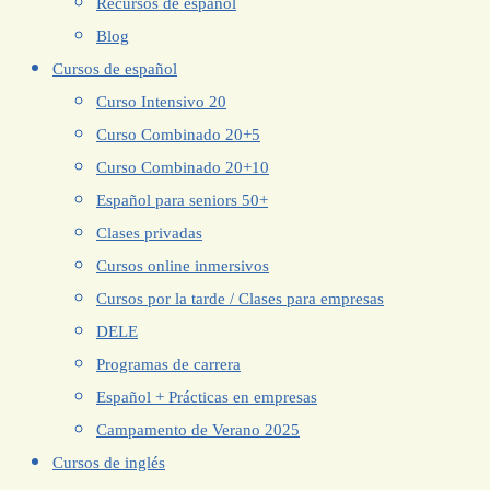
Recursos de español
Blog
Cursos de español
Curso Intensivo 20
Curso Combinado 20+5
Curso Combinado 20+10
Español para seniors 50+
Clases privadas
Cursos online inmersivos
Cursos por la tarde / Clases para empresas
DELE
Programas de carrera
Español + Prácticas en empresas
Campamento de Verano 2025
Cursos de inglés