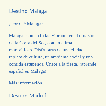
Destino Málaga
¿Por qué Málaga?
Málaga es una ciudad vibrante en el corazón
de la Costa del Sol, con un clima
maravilloso. Disfrutarás de una ciudad
repleta de cultura, un ambiente social y una
comida estupenda. Únete a la fiesta, ¡
aprende
español en Málaga
!
Más información
Destino Madrid