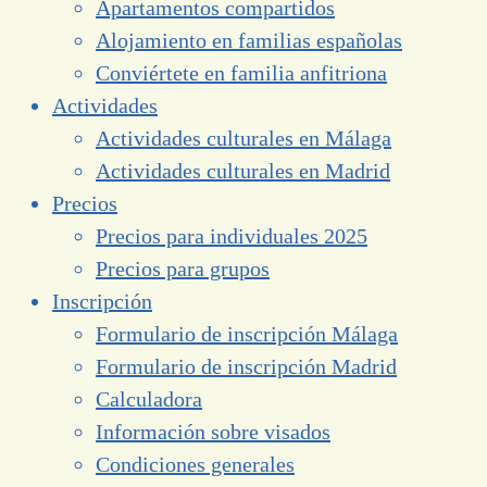
Apartamentos compartidos
Alojamiento en familias españolas
Conviértete en familia anfitriona
Actividades
Actividades culturales en Málaga
Actividades culturales en Madrid
Precios
Precios para individuales 2025
Precios para grupos
Inscripción
Formulario de inscripción Málaga
Formulario de inscripción Madrid
Calculadora
Información sobre visados
Condiciones generales