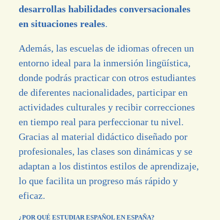
desarrollas habilidades conversacionales
en situaciones reales
.
Además, las escuelas de idiomas ofrecen un
entorno ideal para la inmersión lingüística,
donde podrás practicar con otros estudiantes
de diferentes nacionalidades, participar en
actividades culturales y recibir correcciones
en tiempo real para perfeccionar tu nivel.
Gracias al material didáctico diseñado por
profesionales, las clases son dinámicas y se
adaptan a los distintos estilos de aprendizaje,
lo que facilita un progreso más rápido y
eficaz.
¿POR QUÉ ESTUDIAR ESPAÑOL EN ESPAÑA?