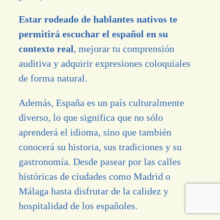
Estar rodeado de hablantes nativos te
permitirá escuchar el español en su
contexto real
, mejorar tu comprensión
auditiva y adquirir expresiones coloquiales
de forma natural.
Además, España es un país culturalmente
diverso, lo que significa que no sólo
aprenderá el idioma, sino que también
conocerá su historia, sus tradiciones y su
gastronomía. Desde pasear por las calles
históricas de ciudades como Madrid o
Málaga hasta disfrutar de la calidez y
hospitalidad de los españoles.