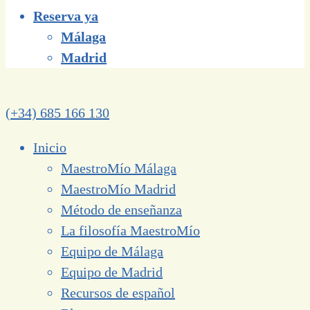
Reserva ya
Málaga
Madrid
(+34) 685 166 130
Inicio
MaestroMío Málaga
MaestroMío Madrid
Método de enseñanza
La filosofía MaestroMío
Equipo de Málaga
Equipo de Madrid
Recursos de español