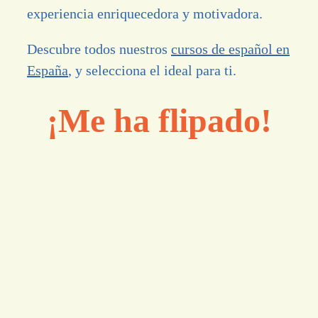
experiencia enriquecedora y motivadora.
Descubre todos nuestros
cursos de español en
España
, y selecciona el ideal para ti.
¡Me ha flipado!