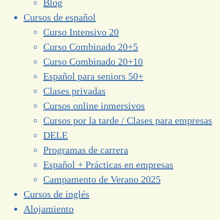
Blog
Cursos de español
Curso Intensivo 20
Curso Combinado 20+5
Curso Combinado 20+10
Español para seniors 50+
Clases privadas
Cursos online inmersivos
Cursos por la tarde / Clases para empresas
DELE
Programas de carrera
Español + Prácticas en empresas
Campamento de Verano 2025
Cursos de inglés
Alojamiento