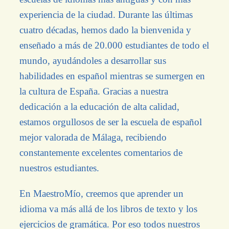
experiencia de la ciudad. Durante las últimas
cuatro décadas, hemos dado la bienvenida y
enseñado a más de 20.000 estudiantes de todo el
mundo, ayudándoles a desarrollar sus
habilidades en español mientras se sumergen en
la cultura de España. Gracias a nuestra
dedicación a la educación de alta calidad,
estamos orgullosos de ser la escuela de español
mejor valorada de Málaga, recibiendo
constantemente excelentes comentarios de
nuestros estudiantes.
En MaestroMío, creemos que aprender un
idioma va más allá de los libros de texto y los
ejercicios de gramática. Por eso todos nuestros