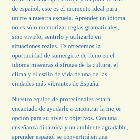
de español, este es el momento ideal para
unirte a nuestra escuela. Aprender un idioma
no es sólo memorizar reglas gramaticales,
sino vivirlo, sentirlo y utilizarlo en
situaciones reales. Te ofrecemos la
oportunidad de sumergirte de lleno en el
idioma mientras disfrutas de la cultura, el
clima y el estilo de vida de una de las
ciudades más vibrantes de España.
Nuestro equipo de profesionales estará
encantado de ayudarle a encontrar la mejor
opción para su nivel y objetivos. Con una
enseñanza dinámica y un ambiente agradable,
aprender español se convertirá en una