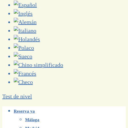
Test de nivel
Reserva ya
Málaga