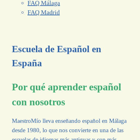
FAQ Málaga
FAQ Madrid
Escuela de Español en
España
Por qué aprender español
con nosotros
MaestroMío lleva enseñando español en Málaga
desde 1980, lo que nos convierte en una de las
escuelas de idiomas más antiguas y con más