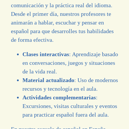
comunicación y la práctica real del idioma.
Desde el primer día, nuestros profesores te
animarán a hablar, escuchar y pensar en
español para que desarrolles tus habilidades
de forma efectiva.
Clases interactivas
: Aprendizaje basado
en conversaciones, juegos y situaciones
de la vida real.
Material actualizado
: Uso de modernos
recursos y tecnología en el aula.
Actividades complementarias
:
Excursiones, visitas culturales y eventos
para practicar español fuera del aula.
En nuestra escuela de español en España,