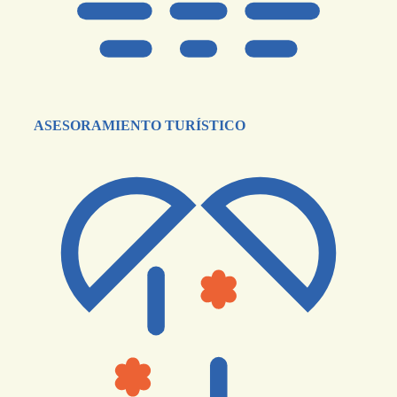
ASESORAMIENTO TURÍSTICO