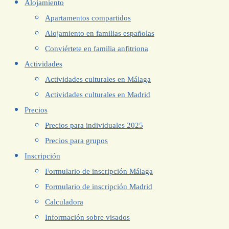
Alojamiento
Apartamentos compartidos
Alojamiento en familias españolas
Conviértete en familia anfitriona
Actividades
Actividades culturales en Málaga
Actividades culturales en Madrid
Precios
Precios para individuales 2025
Precios para grupos
Inscripción
Formulario de inscripción Málaga
Formulario de inscripción Madrid
Calculadora
Información sobre visados