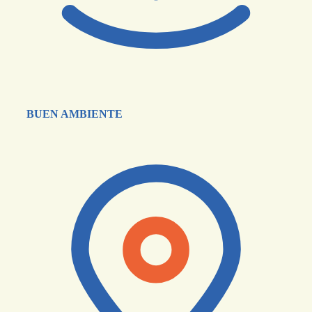
BUEN AMBIENTE