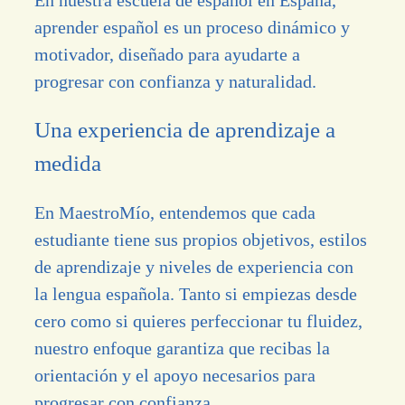
aprender español es un proceso dinámico y
motivador, diseñado para ayudarte a
progresar con confianza y naturalidad.
Una experiencia de aprendizaje a
medida
En MaestroMío, entendemos que cada
estudiante tiene sus propios objetivos, estilos
de aprendizaje y niveles de experiencia con
la lengua española. Tanto si empiezas desde
cero como si quieres perfeccionar tu fluidez,
nuestro enfoque garantiza que recibas la
orientación y el apoyo necesarios para
progresar con confianza.