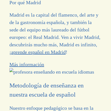
Por qué Madrid
Madrid es la capital del flamenco, del arte y
de la gastronomía española, y también la
sede del equipo más laureado del fútbol
europeo: el Real Madrid. Ven a vivir Madrid,
descubrirás mucho más, Madrid es infinito,
¡
aprende español en Madrid
!
Más información
Metodología de enseñanza en
nuestra escuela de español
Nuestro enfoque pedagógico se basa en la