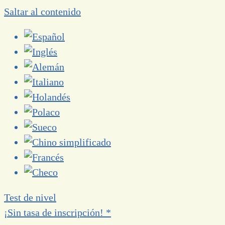
Saltar al contenido
Test de nivel
¡Sin tasa de inscripción! *