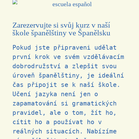
Zarezervujte si svůj kurz v naší
škole španělštiny ve Španělsku
Pokud jste připraveni udělat
první krok ve svém vzdělávacím
dobrodružství a zlepšit svou
úroveň španělštiny, je ideální
čas připojit se k naší škole.
Učení jazyka není jen o
zapamatování si gramatických
pravidel, ale o tom, žít ho,
cítit ho a používat ho v
reálných situacích. Nabízíme