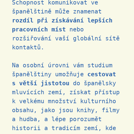
Schopnost komunikovat ve
španělštině může znamenat
rozdíl při získávání lepších
pracovních míst
nebo
rozšiřování vaší globální sítě
kontaktů.
Na osobní úrovni vám studium
španělštiny umožňuje
cestovat
s větší jistotou
do španělsky
mluvících zemí, získat přístup
k velkému množství kulturního
obsahu, jako jsou knihy, filmy
a hudba, a lépe porozumět
historii a tradicím zemí, kde