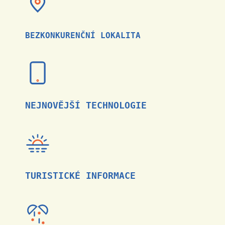
BEZKONKURENČNÍ LOKALITA
NEJNOVĚJŠÍ TECHNOLOGIE
TURISTICKÉ INFORMACE