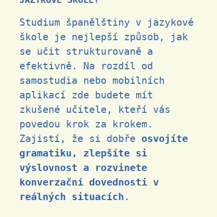
Studium španělštiny v jazykové
škole je nejlepší způsob, jak
se učit strukturovaně a
efektivně. Na rozdíl od
samostudia nebo mobilních
aplikací zde budete mít
zkušené učitele, kteří vás
povedou krok za krokem.
Zajistí, že si dobře
osvojíte
gramatiku, zlepšíte si
výslovnost a rozvinete
konverzační dovednosti v
reálných situacích
.