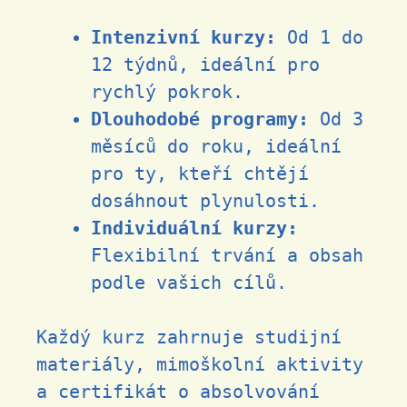
Intenzivní kurzy:
Od 1 do
12 týdnů, ideální pro
rychlý pokrok.
Dlouhodobé programy:
Od 3
měsíců do roku, ideální
pro ty, kteří chtějí
dosáhnout plynulosti.
Individuální kurzy:
Flexibilní trvání a obsah
podle vašich cílů.
Každý kurz zahrnuje studijní
materiály, mimoškolní aktivity
a certifikát o absolvování