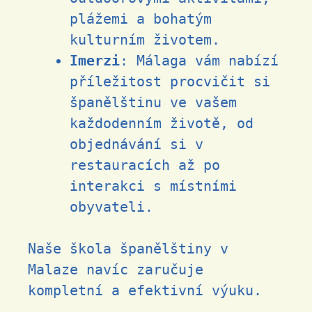
plážemi a bohatým
kulturním životem.
Imerzi
: Málaga vám nabízí
příležitost procvičit si
španělštinu ve vašem
každodenním životě, od
objednávání si v
restauracích až po
interakci s místními
obyvateli.
Naše škola španělštiny v
Malaze navíc zaručuje
kompletní a efektivní výuku.