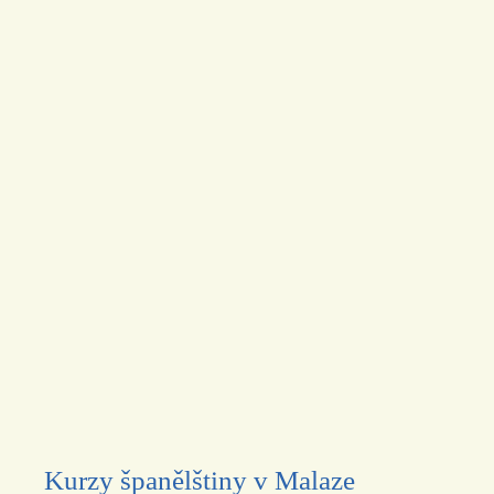
Kurzy španělštiny v Malaze