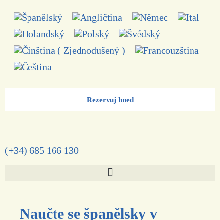
Rezervuj hned
(+34) 685 166 130
Naučte se španělsky v