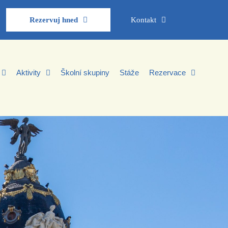
Rezervuj hned
Kontakt
Aktivity
Školní skupiny
Stáže
Rezervace