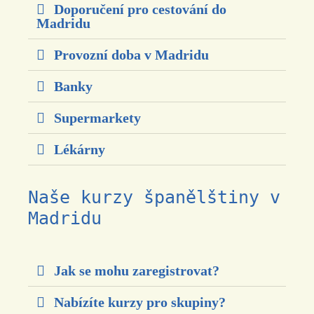
Doporučení pro cestování do
Madridu
Provozní doba v Madridu
Banky
Supermarkety
Lékárny
Naše kurzy španělštiny v
Madridu
Jak se mohu zaregistrovat?
Nabízíte kurzy pro skupiny?