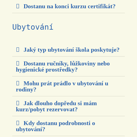
Dostanu na konci kurzu certifikát?
Ubytování
Jaký typ ubytování škola poskytuje?
Dostanu ručníky, lůžkoviny nebo
hygienické prostředky?
Mohu prát prádlo v ubytování u
rodiny?
Jak dlouho dopředu si mám
kurz/pobyt rezervovat?
Kdy dostanu podrobnosti o
ubytování?