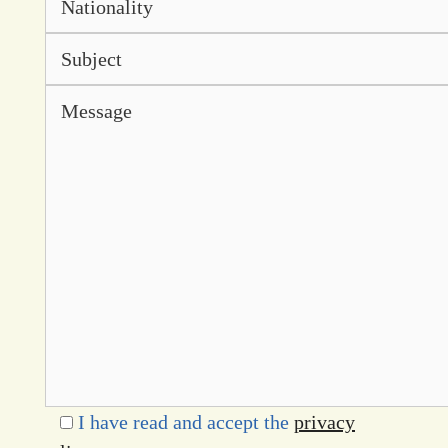
I have read and accept the
privacy