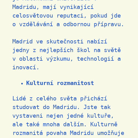
Madridu, mají vynikající
celosvětovou reputaci, pokud jde
o vzdělávání a odbornou přípravu.
Madrid ve skutečnosti nabízí
jedny z nejlepších škol na světě
v oblasti výzkumu, technologií a
inovací.
Kulturní rozmanitost
Lidé z celého světa přichází
studovat do Madridu. Jste tak
vystaveni nejen jedné kultuře,
ale také mnoha dalším. Kulturně
rozmanitá povaha Madridu umožňuje