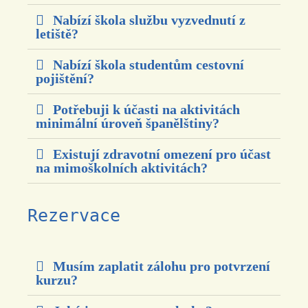
Nabízí škola službu vyzvednutí z
letiště?
Nabízí škola studentům cestovní
pojištění?
Potřebuji k účasti na aktivitách
minimální úroveň španělštiny?
Existují zdravotní omezení pro účast
na mimoškolních aktivitách?
Rezervace
Musím zaplatit zálohu pro potvrzení
kurzu?