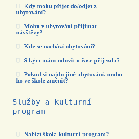
Kdy mohu přijet do/odjet z
ubytování?
Mohu v ubytování přijímat
návštěvy?
Kde se nachází ubytování?
S kým mám mluvit o čase příjezdu?
Pokud si najdu jiné ubytování, mohu
ho ve škole změnit?
Služby a kulturní
program
Nabízí škola kulturní program?