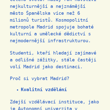
nejkulturnější a nejznámější
město Španělska více než 6
milionů turistů. Kosmopolitní
metropole Madrid spojuje bohaté
kulturní a umělecké dědictví s
nejmodernější infrastrukturou.
Studenti, kteří hledají zajímavé
a odlišné zážitky, stále častěji
volí Madrid jako destinaci.
Proč si vybrat Madrid?
Kvalitní vzdělání
Zdejší vzdělávací instituce, jako
je Autonomní univerzita v