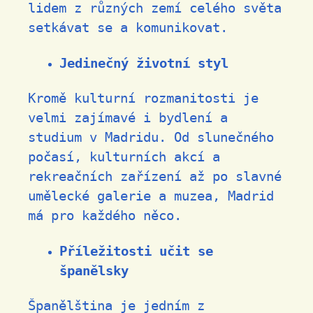
lidem z různých zemí celého světa
setkávat se a komunikovat.
Jedinečný životní styl
Kromě kulturní rozmanitosti je
velmi zajímavé i bydlení a
studium v ​​Madridu. Od slunečného
počasí, kulturních akcí a
rekreačních zařízení až po slavné
umělecké galerie a muzea, Madrid
má pro každého něco.
Příležitosti učit se
španělsky
Španělština je jedním z