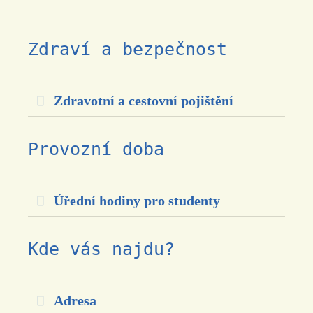
Zdraví a bezpečnost
Zdravotní a cestovní pojištění
Provozní doba
Úřední hodiny pro studenty
Kde vás najdu?
Adresa