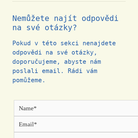
Nemůžete najít odpovědi
na své otázky?
Pokud v této sekci nenajdete
odpovědi na své otázky,
doporučujeme, abyste nám
poslali email. Rádi vám
pomůžeme.