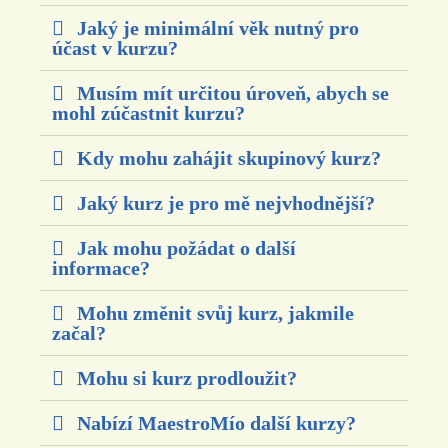
Jaký je minimální věk nutný pro
účast v kurzu?
Musím mít určitou úroveň, abych se
mohl zúčastnit kurzu?
Kdy mohu zahájit skupinový kurz?
Jaký kurz je pro mě nejvhodnější?
Jak mohu požádat o další
informace?
Mohu změnit svůj kurz, jakmile
začal?
Mohu si kurz prodloužit?
Nabízí MaestroMío další kurzy?