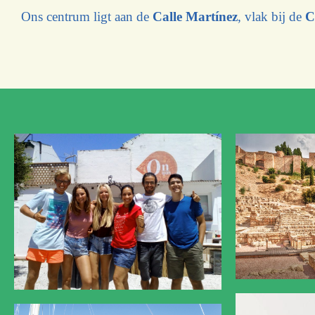
Ons centrum ligt aan de
Calle
Martínez
, vlak bij de
C