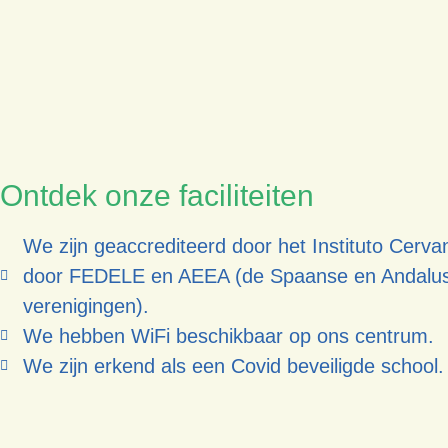
Ontdek onze faciliteiten
We zijn geaccrediteerd door het Instituto Cerva
door FEDELE en AEEA (de Spaanse en Andalus
verenigingen).
We hebben WiFi beschikbaar op ons centrum.
We zijn erkend als een Covid beveiligde school.