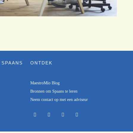
 SPAANS
ONTDEK
MaestroMío Blog
Bronnen om Spaans te leren
Neem contact op met een adviseur