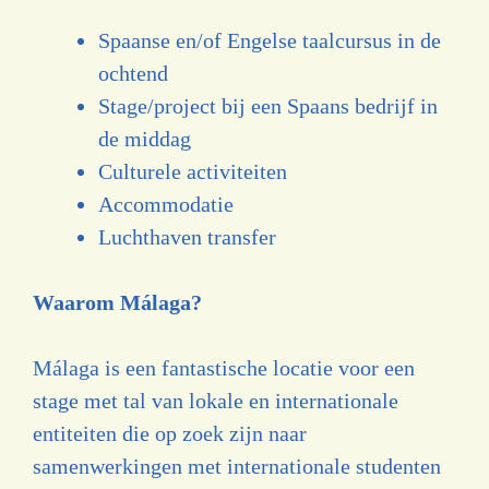
Spaanse en/of Engelse taalcursus in de
ochtend
Stage/project bij een Spaans bedrijf in
de middag
Culturele activiteiten
Accommodatie
Luchthaven transfer
Waarom Málaga?
Málaga is een fantastische locatie voor een
stage met tal van lokale en internationale
entiteiten die op zoek zijn naar
samenwerkingen met internationale studenten