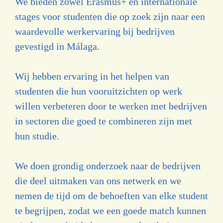
We bieden zowel Erasmus+ en internationale
stages voor studenten die op zoek zijn naar een
waardevolle werkervaring bij bedrijven
gevestigd in Málaga.
Wij hebben ervaring in het helpen van
studenten die hun vooruitzichten op werk
willen verbeteren door te werken met bedrijven
in sectoren die goed te combineren zijn met
hun studie.
We doen grondig onderzoek naar de bedrijven
die deel uitmaken van ons netwerk en we
nemen de tijd om de behoeften van elke student
te begrijpen, zodat we een goede match kunnen