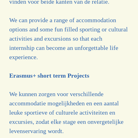
vinden voor beide kanten van de relatie.
We can provide a range of accommodation
options and some fun filled sporting or cultural
activities and excursions so that each
internship can become an unforgettable life
experience.
Erasmus+ short term Projects
We kunnen zorgen voor verschillende
accommodatie mogelijkheden en een aantal
leuke sportieve of culturele activiteiten en
excursies, zodat elke stage een onvergetelijke
levenservaring wordt.