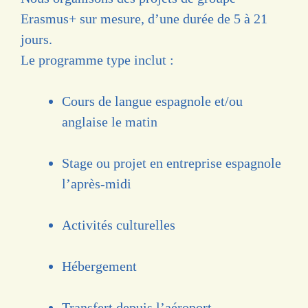
Erasmus+ sur mesure, d’une durée de 5 à 21
jours.
Le programme type inclut :
Cours de langue espagnole et/ou
anglaise le matin
Stage ou projet en entreprise espagnole
l’après-midi
Activités culturelles
Hébergement
Transfert depuis l’aéroport