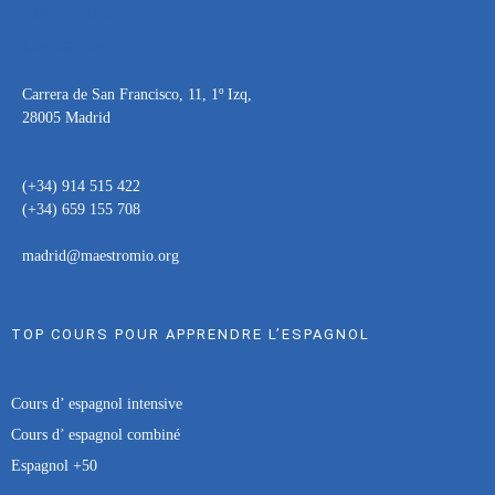
Carrera de San Francisco, 11, 1º Izq,
28005 Madrid
(+34) 914 515 422
(+34) 659 155 708
madrid@maestromio.org
TOP COURS POUR APPRENDRE L’ESPAGNOL
Cours d’ espagnol intensive
Cours d’ espagnol combiné
Espagnol +50