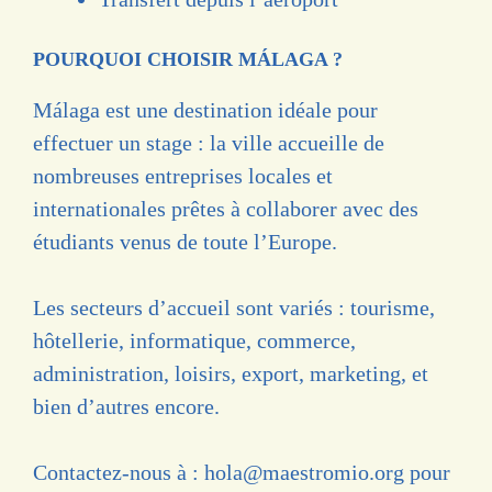
POURQUOI CHOISIR MÁLAGA ?
Málaga est une destination idéale pour
effectuer un stage : la ville accueille de
nombreuses entreprises locales et
internationales prêtes à collaborer avec des
étudiants venus de toute l’Europe.
Les secteurs d’accueil sont variés : tourisme,
hôtellerie, informatique, commerce,
administration, loisirs, export, marketing, et
bien d’autres encore.
Contactez-nous à :
hola@maestromio.org
pour