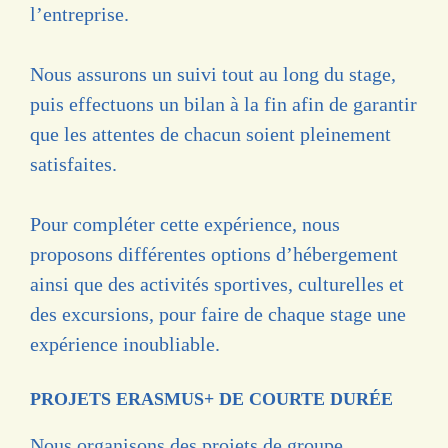
l’entreprise.
Nous assurons un suivi tout au long du stage,
puis effectuons un bilan à la fin afin de garantir
que les attentes de chacun soient pleinement
satisfaites.
Pour compléter cette expérience, nous
proposons différentes options d’hébergement
ainsi que des activités sportives, culturelles et
des excursions, pour faire de chaque stage une
expérience inoubliable.
PROJETS ERASMUS+ DE COURTE DURÉE
Nous organisons des projets de groupe