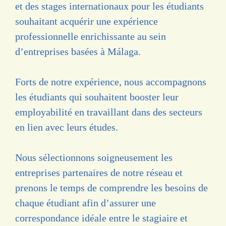
et des stages internationaux pour les étudiants
souhaitant acquérir une expérience
professionnelle enrichissante au sein
d’entreprises basées à Málaga.
Forts de notre expérience, nous accompagnons
les étudiants qui souhaitent booster leur
employabilité en travaillant dans des secteurs
en lien avec leurs études.
Nous sélectionnons soigneusement les
entreprises partenaires de notre réseau et
prenons le temps de comprendre les besoins de
chaque étudiant afin d’assurer une
correspondance idéale entre le stagiaire et