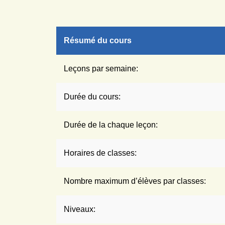
Résumé du cours
Leçons par semaine:
Durée du cours:
Durée de la chaque leçon:
Horaires de classes:
Nombre maximum d’élèves par classes:
Niveaux: