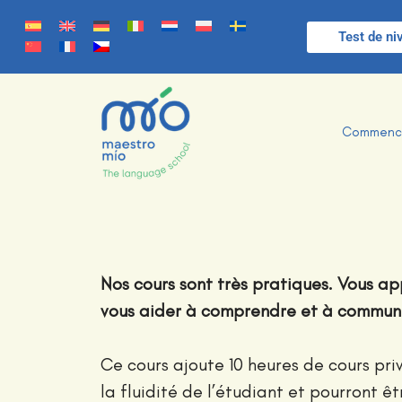
Test de ni
Commenc
Nos cours sont très pratiques. Vous a
vous aider à comprendre et à commun
Ce cours ajoute 10 heures de cours pri
la fluidité de l’étudiant et pourront ê