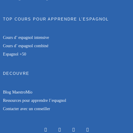
TOP COURS POUR APPRENDRE L’ESPAGNOL
Cours d’ espagnol intensive
Cours d’ espagnol combiné
Espagnol +50
DECOUVRE
Blog MaestroMío
Re
ssources pour apprendre l’espagnol
Contacter
avec un conseiller