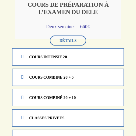
COURS DE PRÉPARATION À
L’EXAMEN DU DELE
Deux semaines – 660€
DÉTAILS
COURS INTENSIF 20
COURS COMBINÉ 20 + 5
COURS COMBINÉ 20 + 10
CLASSES PRIVÉES