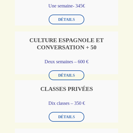
Une semaine- 345€
DÉTAILS
CULTURE ESPAGNOLE ET
CONVERSATION + 50
Deux semaines – 600 €
DÉTAILS
CLASSES PRIVÉES
Dix classes – 350
€
DÉTAILS