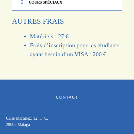
COURS SPÉCIAUX
AUTRES FRAIS
Matériels : 27
€
Frais d’inscription pour les étudiants
ayant besoin d’un VISA : 200 €.
CONTACT
Calle Martínez, 12, 1º C,
29005 Málaga