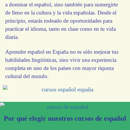
a dominar el español, sino también para sumergirte
de lleno en la cultura y la vida españolas. Desde el
principio, estarás rodeado de oportunidades para
practicar el idioma, tanto en clase como en tu vida
diaria.
Aprender español en España no es sólo mejorar tus
habilidades lingüísticas, sino vivir una experiencia
completa en uno de los países con mayor riqueza
cultural del mundo.
Por qué elegir nuestros cursos de español