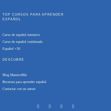
TOP CURSOS PARA APRENDER
ESPAÑOL
Curso de español intensivo
Curso de español combinado
Español +50
DESCUBRE
Blog MaestroMío
Recursos para aprender español
Contactar con un asesor