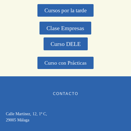
Cursos por la tarde
Clase Empresas
Curso DELE
Curso con Prácticas
CONTACTO
Calle Martínez, 12, 1º C,
29005 Málaga