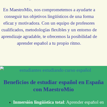
En MaestroMío, nos comprometemos a ayudarte a
conseguir tus objetivos lingüísticos de una forma
eficaz y motivadora. Con un equipo de profesores
cualificados, metodologías flexibles y un entorno de
aprendizaje agradable, te ofrecemos la posibilidad de
aprender español a tu propio ritmo.
Beneficios de estudiar español en España
con MaestroMío
Inmersión lingüística total
: Aprender español en