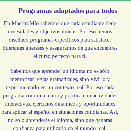
Programas adaptados para todos
En MaestroMío sabemos que cada estudiante tiene
necesidades y objetivos únicos. Por eso hemos
diseñado programas específicos para satisfacer
diferentes intereses y asegurarnos de que encuentres
el curso perfecto para ti.
Sabemos que aprender un idioma no es sólo
memorizar reglas gramaticales, sino vivirlo y
experimentarlo en un contexto real. Por eso cada
programa combina teoría y práctica con actividades
interactivas, ejercicios dinámicos y oportunidades
para aplicar el español en situaciones cotidianas. Así,
no sólo aprenderás el idioma, sino que ganarás
confianza para utilizarlo en el mundo real.