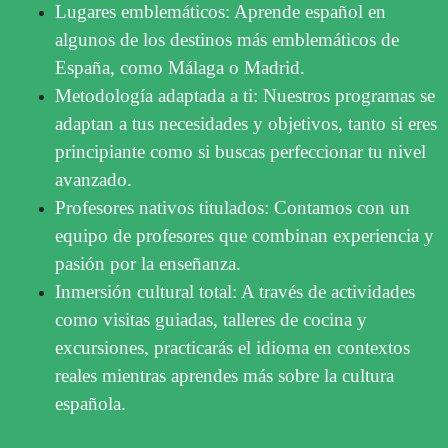
Lugares emblemáticos: Aprende español en
algunos de los destinos más emblemáticos de
España, como Málaga o Madrid.
Metodología adaptada a ti: Nuestros programas se
adaptan a tus necesidades y objetivos, tanto si eres
principiante como si buscas perfeccionar tu nivel
avanzado.
Profesores nativos titulados: Contamos con un
equipo de profesores que combinan experiencia y
pasión por la enseñanza.
Inmersión cultural total: A través de actividades
como visitas guiadas, talleres de cocina y
excursiones, practicarás el idioma en contextos
reales mientras aprendes más sobre la cultura
española.