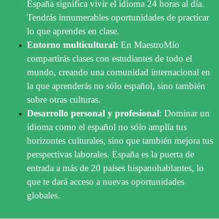
España significa vivir el idioma 24 horas al día.
Tendrás innumerables oportunidades de practicar
lo que aprendes en clase.
Entorno multicultural:
En MaestroMío
compartirás clases con estudiantes de todo el
mundo, creando una comunidad internacional en
la que aprenderás no sólo español, sino también
sobre otras culturas.
Desarrollo personal y profesional
: Dominar un
idioma como el español no sólo amplía tus
horizontes culturales, sino que también mejora tus
perspectivas laborales. España es la puerta de
entrada a más de 20 países hispanohablantes, lo
que te dará acceso a nuevas oportunidades
globales.