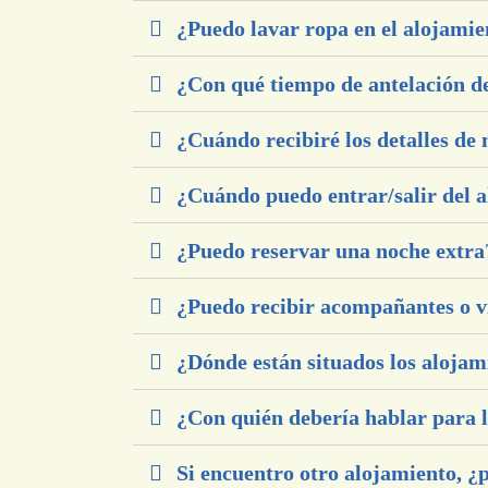
¿Puedo lavar ropa en el alojamie
¿Con qué tiempo de antelación d
¿Cuándo recibiré los detalles de
¿Cuándo puedo entrar/salir del 
¿Puedo reservar una noche extra
¿Puedo recibir acompañantes o vi
¿Dónde están situados los alojam
¿Con quién debería hablar para l
Si encuentro otro alojamiento, ¿