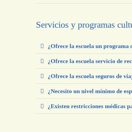
Servicios y programas cult
¿Ofrece la escuela un programa 
¿Ofrece la escuela servicio de re
¿Ofrece la escuela seguros de via
¿Necesito un nivel mínimo de espa
¿Existen restricciones médicas p