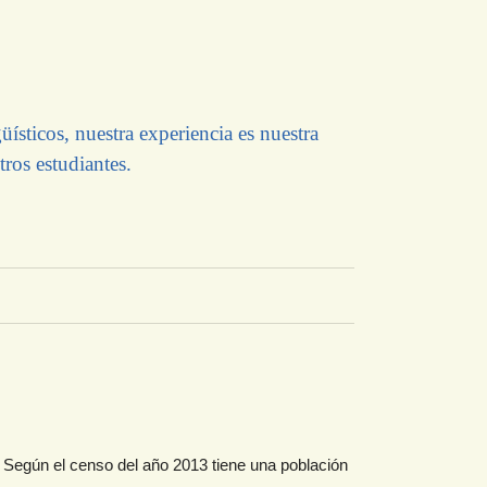
ísticos, nuestra experiencia es nuestra
ros estudiantes.
Según el censo del año 2013 tiene una población