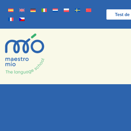
Test de 