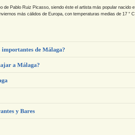
de Pablo Ruiz Picasso, siendo éste el artista más popular nacido e
inviernos más cálidos de Europa, con temperaturas medias de 17 ° C 
 importantes de Málaga?
iajar a Málaga?
aga
antes y Bares