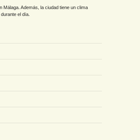
n Málaga. Además, la ciudad tiene un clima
durante el día.