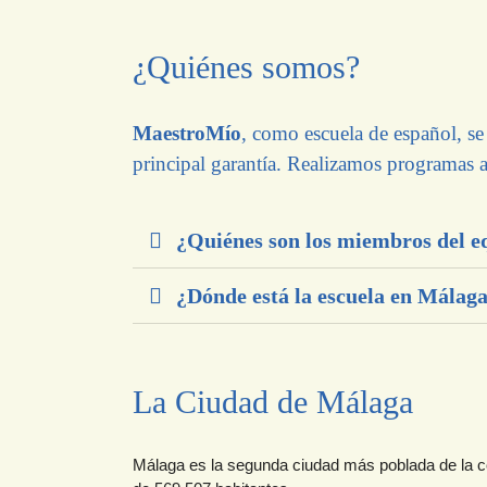
¿Quiénes somos?
MaestroMío
, como escuela de español, se
principal garantía. Realizamos programas a
¿Quiénes son los miembros del 
¿Dónde está la escuela en Málag
La Ciudad de Málaga
Málaga es la segunda ciudad más poblada de la c