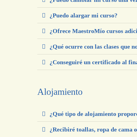
¿Puedo alargar mi curso?
¿Ofrece MaestroMío cursos adic
¿Qué ocurre con las clases que no
¿Conseguiré un certificado al fin
Alojamiento
¿Qué tipo de alojamiento proporc
¿Recibiré toallas, ropa de cama o