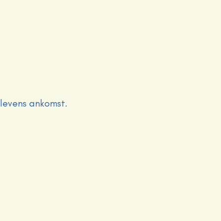
levens ankomst.