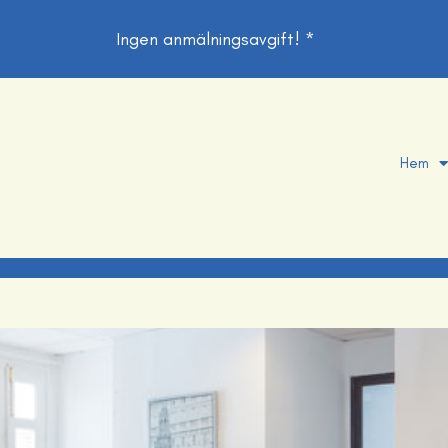
Ingen anmälningsavgift! *
Hem