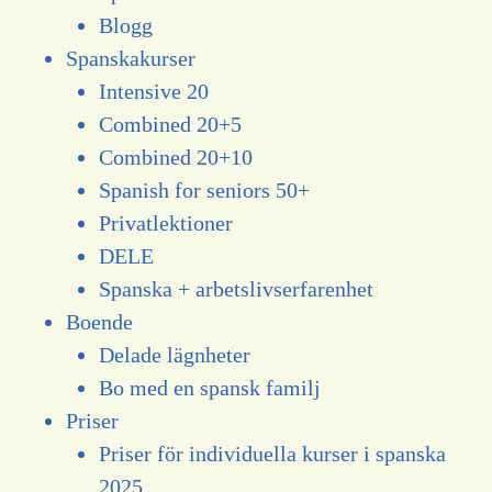
Blogg
Spanskakurser
Intensive 20
Combined 20+5
Combined 20+10
Spanish for seniors 50+
Privatlektioner
DELE
Spanska + arbetslivserfarenhet
Boende
Delade lägnheter
Bo med en spansk familj
Priser
Priser för individuella kurser i spanska
2025