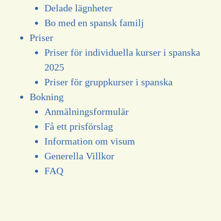
Delade lägnheter
Bo med en spansk familj
Priser
Priser för individuella kurser i spanska
2025
Priser för gruppkurser i spanska
Bokning
Anmälningsformulär
Få ett prisförslag
Information om visum
Generella Villkor
FAQ