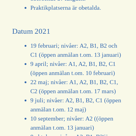
Praktikplatserna är obetalda.
Datum 2021
19 februari; nivåer: A2, B1, B2 och
C1 (öppen anmälan t.om. 13 januari)
9 april; nivåer: A1, A2, B1, B2, C1
(öppen anmälan t.om. 10 februari)
22 maj; nivåer: A1, A2, B1, B2, C1,
C2 (öppen anmälan t.om. 17 mars)
9 juli; nivåer: A2, B1, B2, C1 (öppen
anmälan t.om. 12 maj)
10 september; nivåer: A2 ((öppen
anmälan t.om. 13 januari)