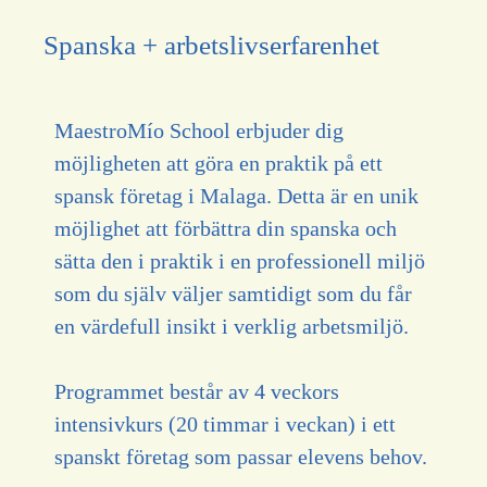
Spanska + arbetslivserfarenhet
MaestroMío School erbjuder dig
möjligheten att göra en praktik på ett
spansk företag i Malaga. Detta är en unik
möjlighet att förbättra din spanska och
sätta den i praktik i en professionell miljö
som du själv väljer samtidigt som du får
en värdefull insikt i verklig arbetsmiljö.
Programmet består av 4 veckors
intensivkurs (20 timmar i veckan) i ett
spanskt företag som passar elevens behov.