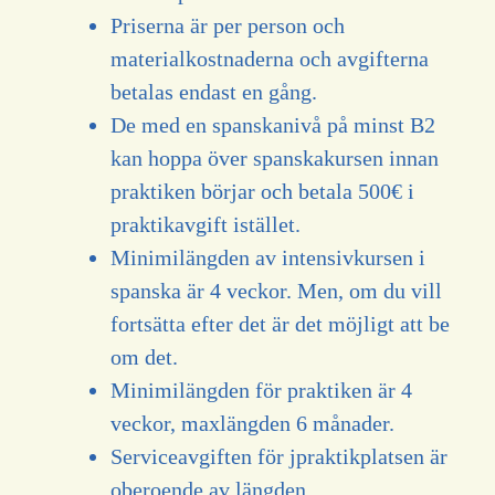
Priserna är per person och
materialkostnaderna och avgifterna
betalas endast en gång.
De med en spanskanivå på minst B2
kan hoppa över spanskakursen innan
praktiken börjar och betala 500€ i
praktikavgift istället.
Minimilängden av intensivkursen i
spanska är 4 veckor. Men, om du vill
fortsätta efter det är det möjligt att be
om det.
Minimilängden för praktiken är 4
veckor, maxlängden 6 månader.
Serviceavgiften för jpraktikplatsen är
oberoende av längden.