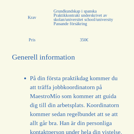
Grundkundskap i spanska
Praktikkontrakt underskrivet av
Krav
skolan/universitet school/university
Passande försäkring
Pris
350€
Generell information
På din första praktikdag kommer du
att träffa jobbkoordinatorn på
MaestroMío som kommer att guida
dig till din arbetsplats. Koordinatorn
kommer sedan regelbundet att se att
allt går bra. Han är din personliga
kontaktperson under hela din vistelse.