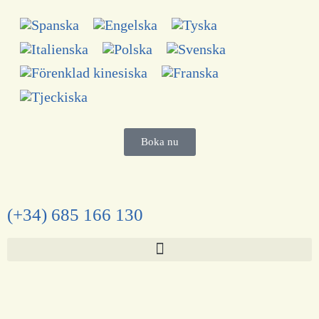
Boka nu
(+34) 685 166 130