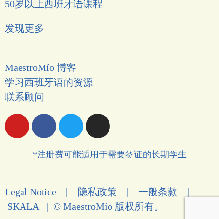
50岁以上西班牙语课程
发现更多
MaestroMío 博客
学习西班牙语的资源
联系顾问
*注册费可能适用于需要签证的长期学生
Legal Notice
|
隐私政策
|
一般条款
|
SKALA
| © MaestroMío 版权所有。