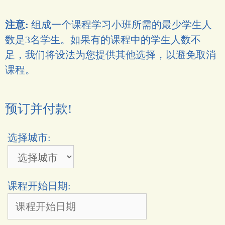
注意:
组成一个课程学习小班所需的最少学生人
数是3名学生。如果有的课程中的学生人数不
足，我们将设法为您提供其他选择，以避免取消
课程。
预订并付款!
选择城市:
课程开始日期: