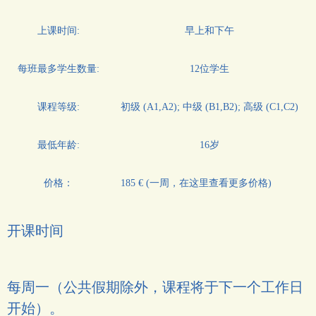
上课时间:
早上和下午
每班最多学生数量:
12位学生
课程等级:
初级 (
A1
,
A2
); 中级 (
B1
,
B2
); 高级 (
C1
,
C2
)
最低年龄:
16岁
价格：
185 € (一周，在这里查看更多价格)
开课时间
每周一（公共假期除外，课程将于下一个工作日
开始）。