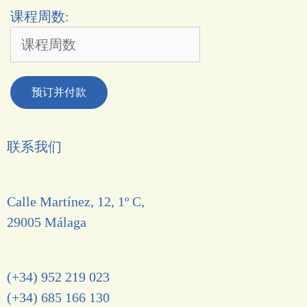
课程周数:
预订并付款
联系我们
Calle Martínez, 12, 1º C,
29005 Málaga
(+34) 952 219 023
(+34) 685 166 130