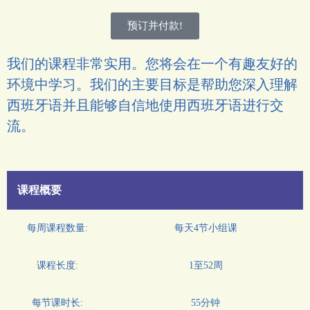
预订并付款!
我们的课程非常实用。您将会在一个有趣友好的
环境中学习。我们的主要目标是帮助您深入理解
西班牙语并且能够自信地使用西班牙语进行交
流。
课程概要
每周课程数量:
每天4节小组课
课程长度:
1至52周
每节课时长:
55分钟