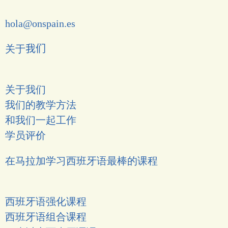
hola@onspain.es
关于
我们
关于我们
我们的教学方法
和我们一起工作
学员评价
在马拉加学习西班牙语最棒的课程
西班牙语强化课程
西班牙语组合课程