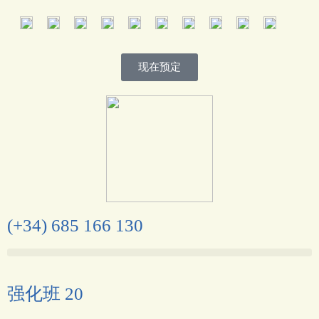
现在预定
(+34) 685 166 130
强化班 20