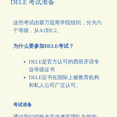
DELE 考试准备
这些考试由塞万提斯学院组织，分为六
个等级，从A1到C2。
为什么要参加DELE考试？
DELE是官方认可的西班牙语专
业等级证书
DELE证书在国际上被教育机构
和私人公司广泛认可。
考试准备
通过我们经验丰富的考官团队为您的