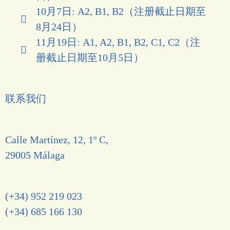
10月7日: A2, B1, B2（注册截止日期至
8月24日）
11月19日: A1, A2, B1, B2, C1, C2（注
册截止日期至10月5日）
联系我们
Calle Martínez, 12, 1º C,
29005 Málaga
(+34) 952 219 023
(+34) 685 166 130