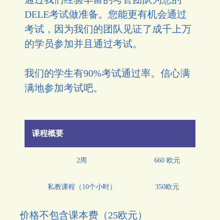
DELE考试做准备。您能更有机会通过
考试，因为我们的团队见证了成千上万
的学员参加并且通过考试。
我们的学生有90%考试通过率。信心满
满地参加考试吧。
课程概要
2周
660 欧元
私教课程（10个小时）
350欧元
价格不包含课本费（25欧元）