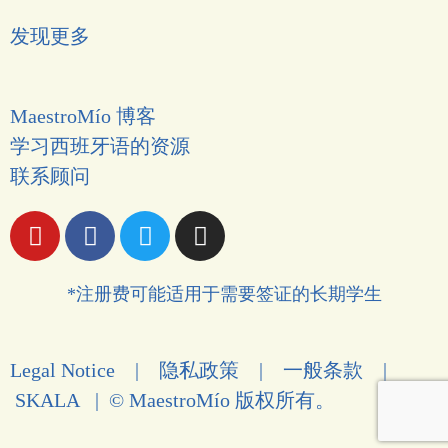
发现更多
MaestroMío 博客
学习西班牙语的资源
联系顾问
*注册费可能适用于需要签证的长期学生
Legal Notice
|
隐私政策
|
一般条款
|
SKALA
| © MaestroMío 版权所有。