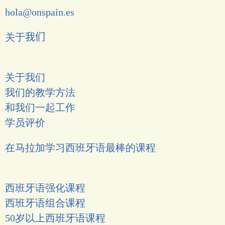
hola@onspain.es
关于
我们
关于我们
我们的教学方法
和我们一起工作
学员评价
在马拉加学习西班牙语最棒的课程
西班牙语强化课程
西班牙语组合课程
50岁以上西班牙语课程