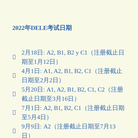
2022年DELE考试日期
2月18日: A2, B1, B2 y C1（注册截止日
期至1月12日）
4月1日: A1, A2, B1, B2, C1（注册截止
日期至2月2日）
5月20日: A1, A2, B1, B2, C1, C2（注册
截止日期至3月16日）
7月1日: A2, B1, B2, C1（注册截止日期
至5月4日）
9月9日: A2（注册截止日期至7月13
日）