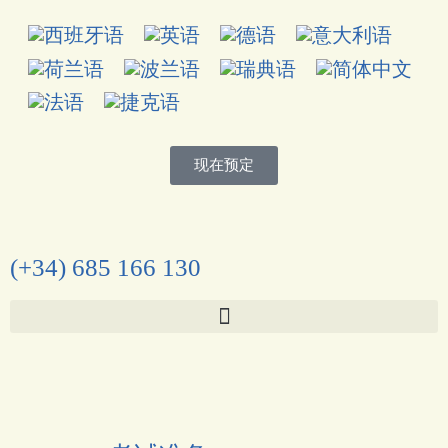
现在预定
(+34) 685 166 130