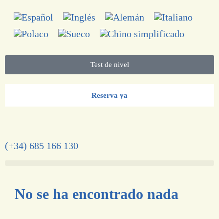
Test de nivel
Reserva ya
(+34) 685 166 130
No se ha encontrado nada