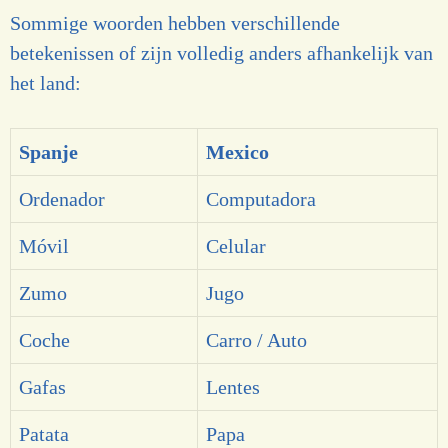
Sommige woorden hebben verschillende
betekenissen of zijn volledig anders afhankelijk van
het land:
Spanje
Mexico
Ordenador
Computadora
Móvil
Celular
Zumo
Jugo
Coche
Carro / Auto
Gafas
Lentes
Patata
Papa