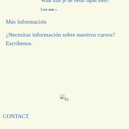
Waar kun je de beste tapas eten?
Leer más »
Más Información
¿Necesitas información sobre nuestros cursos?
Escríbenos.
CONTACT