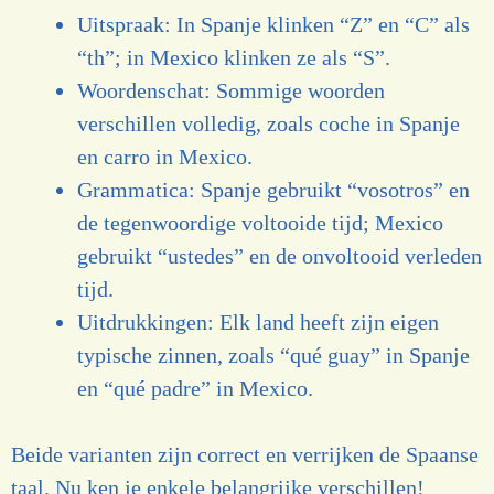
Uitspraak: In Spanje klinken “Z” en “C” als
“th”; in Mexico klinken ze als “S”.
Woordenschat: Sommige woorden
verschillen volledig, zoals coche in Spanje
en carro in Mexico.
Grammatica: Spanje gebruikt “vosotros” en
de tegenwoordige voltooide tijd; Mexico
gebruikt “ustedes” en de onvoltooid verleden
tijd.
Uitdrukkingen: Elk land heeft zijn eigen
typische zinnen, zoals “qué guay” in Spanje
en “qué padre” in Mexico.
Beide varianten zijn correct en verrijken de Spaanse
taal. Nu ken je enkele belangrijke verschillen!