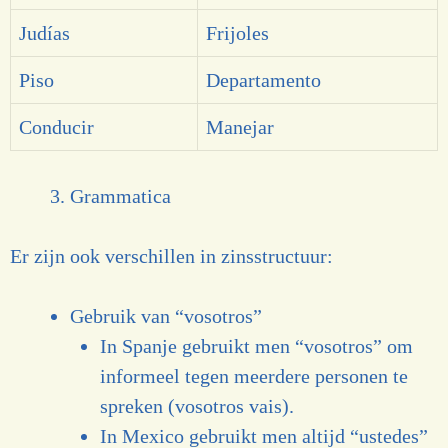
Judías
Frijoles
Piso
Departamento
Conducir
Manejar
Grammatica
Er zijn ook verschillen in zinsstructuur:
Gebruik van “vosotros”
In Spanje gebruikt men “vosotros” om
informeel tegen meerdere personen te
spreken (vosotros vais).
In Mexico gebruikt men altijd “ustedes”