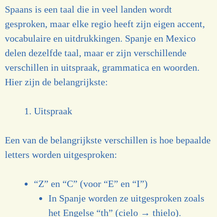
Spaans is een taal die in veel landen wordt
gesproken, maar elke regio heeft zijn eigen accent,
vocabulaire en uitdrukkingen. Spanje en Mexico
delen dezelfde taal, maar er zijn verschillende
verschillen in uitspraak, grammatica en woorden.
Hier zijn de belangrijkste:
Uitspraak
Een van de belangrijkste verschillen is hoe bepaalde
letters worden uitgesproken:
“Z” en “C” (voor “E” en “I”)
In Spanje worden ze uitgesproken zoals
het Engelse “th” (cielo → thielo).