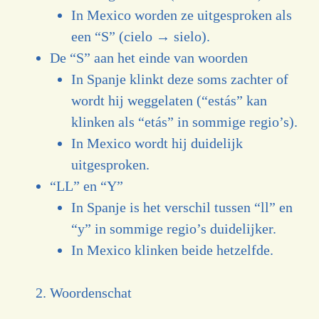
In Mexico worden ze uitgesproken als
een “S” (cielo → sielo).
De “S” aan het einde van woorden
In Spanje klinkt deze soms zachter of
wordt hij weggelaten (“estás” kan
klinken als “etás” in sommige regio’s).
In Mexico wordt hij duidelijk
uitgesproken.
“LL” en “Y”
In Spanje is het verschil tussen “ll” en
“y” in sommige regio’s duidelijker.
In Mexico klinken beide hetzelfde.
Woordenschat