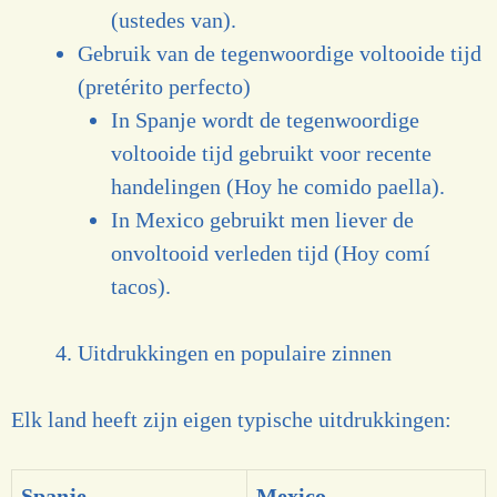
(ustedes van).
Gebruik van de tegenwoordige voltooide tijd
(pretérito perfecto)
In Spanje wordt de tegenwoordige
voltooide tijd gebruikt voor recente
handelingen (Hoy he comido paella).
In Mexico gebruikt men liever de
onvoltooid verleden tijd (Hoy comí
tacos).
Uitdrukkingen en populaire zinnen
Elk land heeft zijn eigen typische uitdrukkingen:
Spanje
Mexico