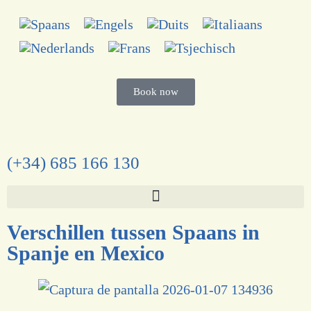
Book now
(+34) 685 166 130
Verschillen tussen Spaans in
Spanje en Mexico