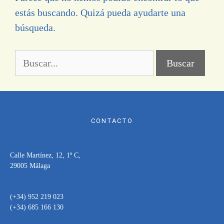
estás buscando. Quizá pueda ayudarte una
búsqueda.
CONTACTO
Calle Martínez, 12, 1º C,
29005 Málaga
(+34) 952 219 023
(+34) 685 166 130