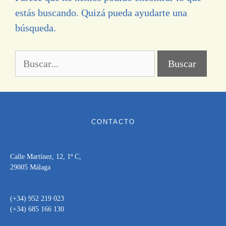
estás buscando. Quizá pueda ayudarte una
búsqueda.
CONTACTO
Calle Martínez, 12, 1º C,
29005 Málaga
(+34) 952 219 023
(+34) 685 166 130