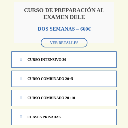
CURSO DE PREPARACIÓN AL
EXAMEN DELE
DOS SEMANAS – 660€
VER DETALLES
CURSO INTENSIVO 20
CURSO COMBINADO 20+5
CURSO COMBINADO 20+10
CLASES PRIVADAS