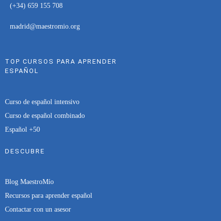
(+34) 659 155 708
madrid@maestromio.org
TOP CURSOS PARA APRENDER
ESPAÑOL
Curso de español intensivo
Curso de español combinado
Español +50
DESCUBRE
Blog MaestroMío
Recursos para aprender español
Contactar con un asesor