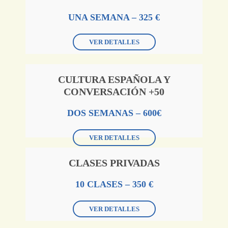
UNA SEMANA – 325 €
VER DETALLES
CULTURA ESPAÑOLA Y
CONVERSACIÓN +50
DOS SEMANAS – 600€
VER DETALLES
CLASES PRIVADAS
10 CLASES – 350 €
VER DETALLES