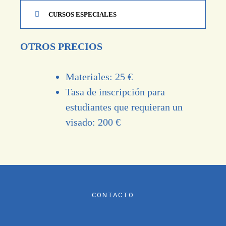
CURSOS ESPECIALES
OTROS PRECIOS
Materiales: 25 €
Tasa de inscripción para
estudiantes que requieran un
visado: 200 €
CONTACTO