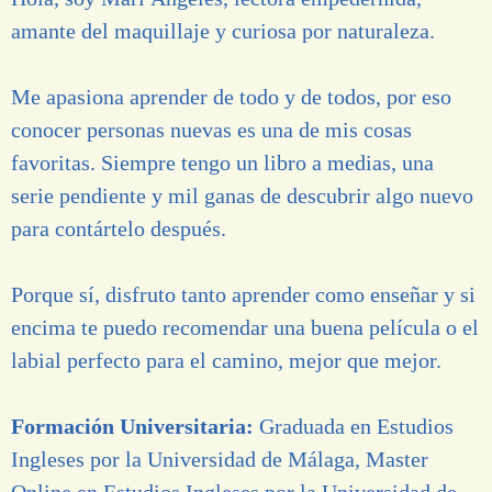
amante del maquillaje y curiosa por naturaleza.
Me apasiona aprender de todo y de todos, por eso
conocer personas nuevas es una de mis cosas
favoritas. Siempre tengo un libro a medias, una
serie pendiente y mil ganas de descubrir algo nuevo
para contártelo después.
Porque sí, disfruto tanto aprender como enseñar y si
encima te puedo recomendar una buena película o el
labial perfecto para el camino, mejor que mejor.
Formación Universitaria:
Graduada en Estudios
Ingleses por la Universidad de Málaga, Master
Online en Estudios Ingleses por la Universidad de