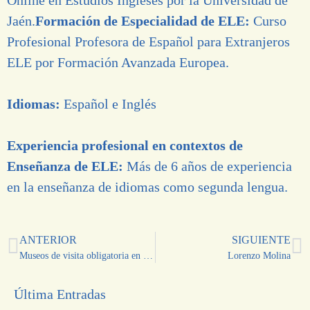
Jaén.
Formación de Especialidad de ELE:
Curso
Profesional Profesora de Español para Extranjeros
ELE por Formación Avanzada Europea.
Idiomas:
Español e Inglés
Experiencia profesional en contextos de
Enseñanza de ELE:
Más de 6 años de experiencia
en la enseñanza de idiomas como segunda lengua.
ANTERIOR
SIGUIENTE
Museos de visita obligatoria en Madrid ¡cerca de MaestroMío!
Lorenzo Molina
Última Entradas