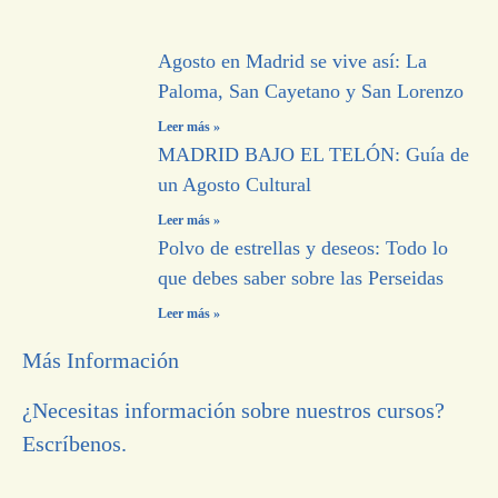
Agosto en Madrid se vive así: La
Paloma, San Cayetano y San Lorenzo
Leer más »
MADRID BAJO EL TELÓN: Guía de
un Agosto Cultural
Leer más »
Polvo de estrellas y deseos: Todo lo
que debes saber sobre las Perseidas
Leer más »
Más Información
¿Necesitas información sobre nuestros cursos?
Escríbenos.