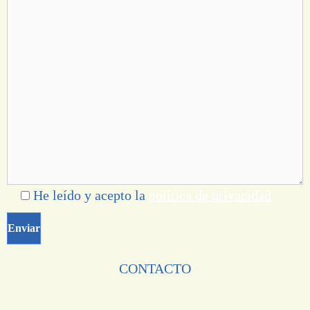
He leído y acepto la
política de privacidad
CONTACTO