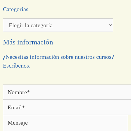
Categorías
Más información
¿Necesitas información sobre nuestros cursos?
Escríbenos.