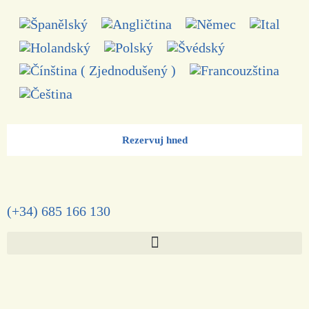
Rezervuj hned
(+34) 685 166 130