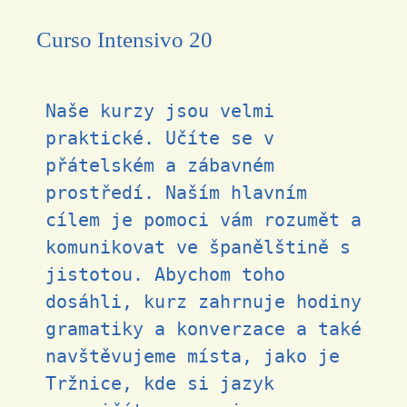
Curso Intensivo 20
Naše kurzy jsou velmi
praktické. Učíte se v
přátelském a zábavném
prostředí. Naším hlavním
cílem je pomoci vám rozumět a
komunikovat ve španělštině s
jistotou. Abychom toho
dosáhli, kurz zahrnuje hodiny
gramatiky a konverzace a také
navštěvujeme místa, jako je
Tržnice, kde si jazyk