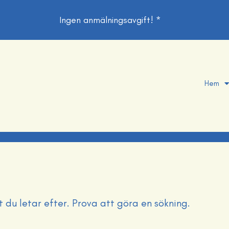
Ingen anmälningsavgift! *
Hem
t du letar efter. Prova att göra en sökning.