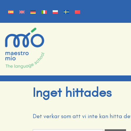
Inget hittades
Det verkar som att vi inte kan hitta de