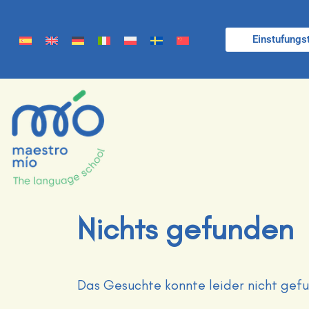
Einstufungs
Nichts gefunden
Das Gesuchte konnte leider nicht gefun