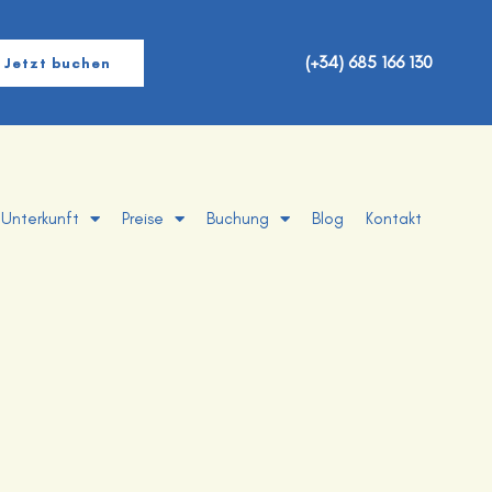
(+34) 685 166 130
Jetzt buchen
Unterkunft
Preise
Buchung
Blog
Kontakt