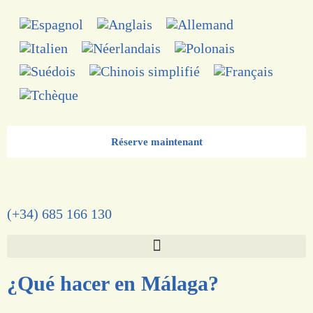
Réserve maintenant
(+34) 685 166 130
¿Qué hacer en Málaga?