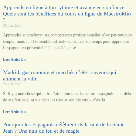
Apprends en ligne à ton rythme et avance en confiance.
Quels sont les bénéfices du cours en ligne de MaestroMío
?
30 juin 2026
Apprendre et améliorer ses compétences professionnelles n’est pas toujours
simple, mais … Il te semble difficile de trouver du temps pour apprendre
l’espagnol en présentiel ? Tu as déjà pensé
Leer Artículo »
Madrid, gastronomie et marchés d’été : saveurs qui
animent la ville
23 juin 2026
Si il y a une chose qui attire l’attention dans la culture espagnole – au delà
de ses festivals, sa vie dans les rues et son histoire – c’est la
Leer Artículo »
Pourquoi les Espagnols célèbrent-ils la nuit de la Saint-
Jean ? Une nuit de feu et de magie