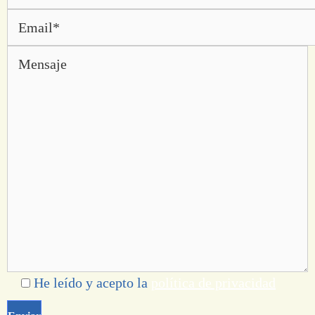
He leído y acepto la
política de privacidad