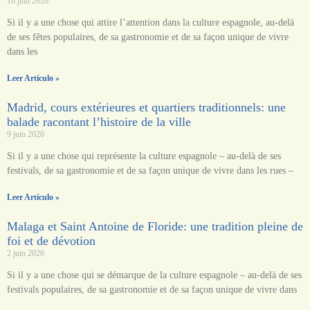
16 juin 2026
Si il y a une chose qui attire l’attention dans la culture espagnole, au-delà
de ses fêtes populaires, de sa gastronomie et de sa façon unique de vivre
dans les
Leer Artículo »
Madrid, cours extérieures et quartiers traditionnels: une
balade racontant l’histoire de la ville
9 juin 2026
Si il y a une chose qui représente la culture espagnole – au-delà de ses
festivals, de sa gastronomie et de sa façon unique de vivre dans les rues –
Leer Artículo »
Malaga et Saint Antoine de Floride: une tradition pleine de
foi et de dévotion
2 juin 2026
Si il y a une chose qui se démarque de la culture espagnole – au-delà de ses
festivals populaires, de sa gastronomie et de sa façon unique de vivre dans