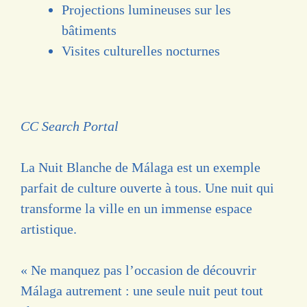
Projections lumineuses sur les
bâtiments
Visites culturelles nocturnes
CC Search Portal
La Nuit Blanche de Málaga est un exemple
parfait de culture ouverte à tous. Une nuit qui
transforme la ville en un immense espace
artistique.
« Ne manquez pas l’occasion de découvrir
Málaga autrement : une seule nuit peut tout