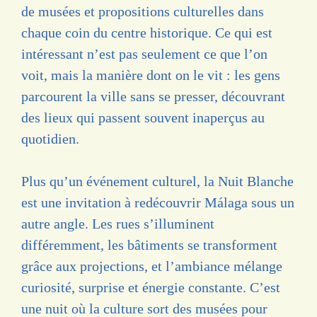
de musées et propositions culturelles dans
chaque coin du centre historique. Ce qui est
intéressant n’est pas seulement ce que l’on
voit, mais la manière dont on le vit : les gens
parcourent la ville sans se presser, découvrant
des lieux qui passent souvent inaperçus au
quotidien.
Plus qu’un événement culturel, la Nuit Blanche
est une invitation à redécouvrir Málaga sous un
autre angle. Les rues s’illuminent
différemment, les bâtiments se transforment
grâce aux projections, et l’ambiance mélange
curiosité, surprise et énergie constante. C’est
une nuit où la culture sort des musées pour