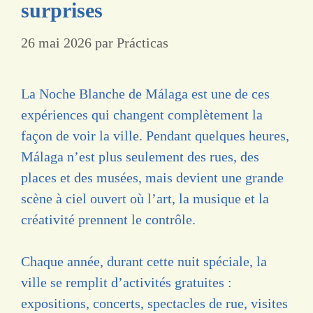
surprises
26 mai 2026
par
Prácticas
La Noche Blanche de Málaga est une de ces
expériences qui changent complètement la
façon de voir la ville. Pendant quelques heures,
Málaga n’est plus seulement des rues, des
places et des musées, mais devient une grande
scène à ciel ouvert où l’art, la musique et la
créativité prennent le contrôle.
Chaque année, durant cette nuit spéciale, la
ville se remplit d’activités gratuites :
expositions, concerts, spectacles de rue, visites