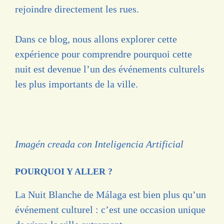
rejoindre directement les rues.
Dans ce blog, nous allons explorer cette
expérience pour comprendre pourquoi cette
nuit est devenue l’un des événements culturels
les plus importants de la ville.
Imagén creada con Inteligencia Artificial
POURQUOI Y ALLER ?
La Nuit Blanche de Málaga est bien plus qu’un
événement culturel : c’est une occasion unique