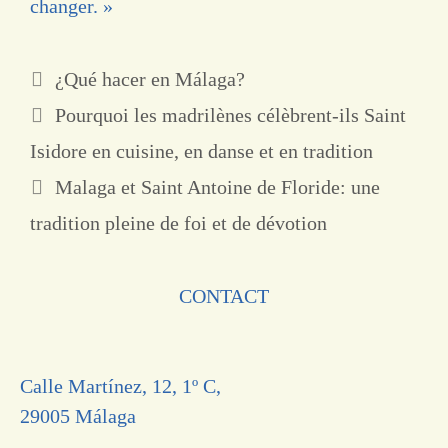
changer. »
¿Qué hacer en Málaga?
Pourquoi les madrilènes célèbrent-ils Saint
Isidore en cuisine, en danse et en tradition
Malaga et Saint Antoine de Floride: une
tradition pleine de foi et de dévotion
CONTACT
Calle Martínez, 12, 1º C,
29005 Málaga