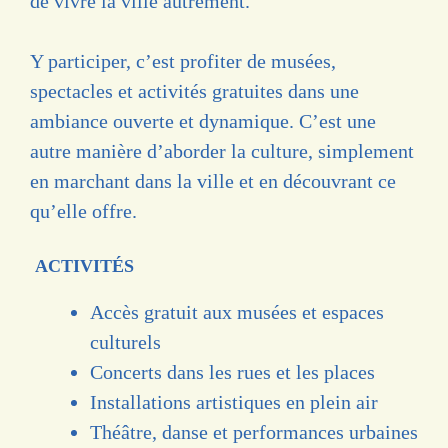
de vivre la ville autrement.
Y participer, c’est profiter de musées,
spectacles et activités gratuites dans une
ambiance ouverte et dynamique. C’est une
autre manière d’aborder la culture, simplement
en marchant dans la ville et en découvrant ce
qu’elle offre.
ACTIVITÉS
Accès gratuit aux musées et espaces
culturels
Concerts dans les rues et les places
Installations artistiques en plein air
Théâtre, danse et performances urbaines