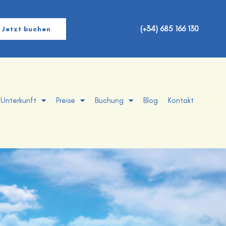
(+34) 685 166 130
Jetzt buchen
Unterkunft
Preise
Buchung
Blog
Kontakt