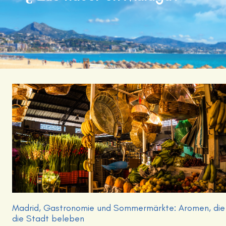
Madrid, Gastronomie und Sommermärkte: Aromen, die
die Stadt beleben