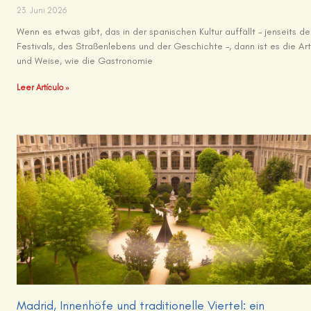
23. Juni 2026
Wenn es etwas gibt, das in der spanischen Kultur auffällt – jenseits de
Festivals, des Straßenlebens und der Geschichte –, dann ist es die Ar
und Weise, wie die Gastronomie
Leer Artículo »
Madrid, Innenhöfe und traditionelle Viertel: ein