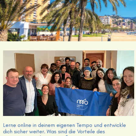
Lerne online in deinem eigenen Tempo und entwickle
dich sicher weiter. Was sind die Vorteile des