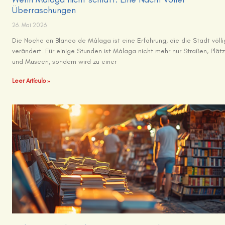
Überraschungen
26. Mai 2026
Die Noche en Blanco de Málaga ist eine Erfahrung, die die Stadt völli
verändert. Für einige Stunden ist Málaga nicht mehr nur Straßen, Plät
und Museen, sondern wird zu einer
Leer Artículo »