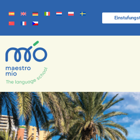
Einstufungs