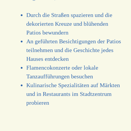
Durch die Straßen spazieren und die
dekorierten Kreuze und blühenden
Patios bewundern
An geführten Besichtigungen der Patios
teilnehmen und die Geschichte jedes
Hauses entdecken
Flamencokonzerte oder lokale
Tanzaufführungen besuchen
Kulinarische Spezialitäten auf Märkten
und in Restaurants im Stadtzentrum
probieren