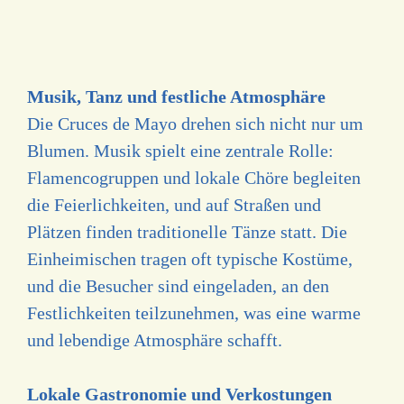
Musik, Tanz und festliche Atmosphäre
Die Cruces de Mayo drehen sich nicht nur um
Blumen. Musik spielt eine zentrale Rolle:
Flamencogruppen und lokale Chöre begleiten
die Feierlichkeiten, und auf Straßen und
Plätzen finden traditionelle Tänze statt. Die
Einheimischen tragen oft typische Kostüme,
und die Besucher sind eingeladen, an den
Festlichkeiten teilzunehmen, was eine warme
und lebendige Atmosphäre schafft.
Lokale Gastronomie und Verkostungen