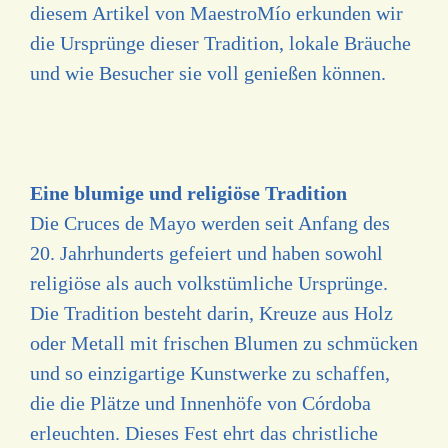
diesem Artikel von MaestroMío erkunden wir
die Ursprünge dieser Tradition, lokale Bräuche
und wie Besucher sie voll genießen können.
Eine blumige und religiöse Tradition
Die Cruces de Mayo werden seit Anfang des
20. Jahrhunderts gefeiert und haben sowohl
religiöse als auch volkstümliche Ursprünge.
Die Tradition besteht darin, Kreuze aus Holz
oder Metall mit frischen Blumen zu schmücken
und so einzigartige Kunstwerke zu schaffen,
die die Plätze und Innenhöfe von Córdoba
erleuchten. Dieses Fest ehrt das christliche