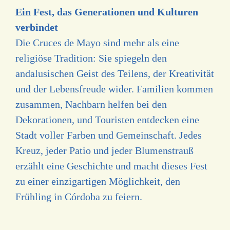
Ein Fest, das Generationen und Kulturen
verbindet
Die Cruces de Mayo sind mehr als eine
religiöse Tradition: Sie spiegeln den
andalusischen Geist des Teilens, der Kreativität
und der Lebensfreude wider. Familien kommen
zusammen, Nachbarn helfen bei den
Dekorationen, und Touristen entdecken eine
Stadt voller Farben und Gemeinschaft. Jedes
Kreuz, jeder Patio und jeder Blumenstrauß
erzählt eine Geschichte und macht dieses Fest
zu einer einzigartigen Möglichkeit, den
Frühling in Córdoba zu feiern.