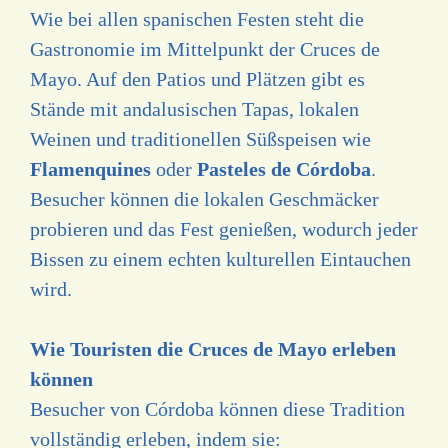
Wie bei allen spanischen Festen steht die
Gastronomie im Mittelpunkt der Cruces de
Mayo. Auf den Patios und Plätzen gibt es
Stände mit andalusischen Tapas, lokalen
Weinen und traditionellen Süßspeisen wie
Flamenquines
oder
Pasteles de Córdoba
.
Besucher können die lokalen Geschmäcker
probieren und das Fest genießen, wodurch jeder
Bissen zu einem echten kulturellen Eintauchen
wird.
Wie Touristen die Cruces de Mayo erleben
können
Besucher von Córdoba können diese Tradition
vollständig erleben, indem sie: