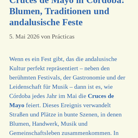
Blumen, Traditionen und
andalusische Feste
5. Mai 2026
von
Prácticas
Wenn es ein Fest gibt, das die andalusische
Kultur perfekt repräsentiert – neben den
berühmten Festivals, der Gastronomie und der
Leidenschaft für Musik – dann ist es, wie
Córdoba jedes Jahr im Mai die
Cruces de
Mayo
feiert. Dieses Ereignis verwandelt
Straßen und Plätze in bunte Szenen, in denen
Blumen, Handwerk, Musik und
Gemeinschaftsleben zusammenkommen. In