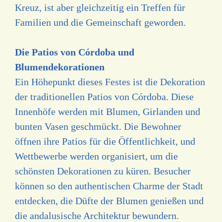
Kreuz, ist aber gleichzeitig ein Treffen für
Familien und die Gemeinschaft geworden.
Die Patios von Córdoba und
Blumendekorationen
Ein Höhepunkt dieses Festes ist die Dekoration
der traditionellen Patios von Córdoba. Diese
Innenhöfe werden mit Blumen, Girlanden und
bunten Vasen geschmückt. Die Bewohner
öffnen ihre Patios für die Öffentlichkeit, und
Wettbewerbe werden organisiert, um die
schönsten Dekorationen zu küren. Besucher
können so den authentischen Charme der Stadt
entdecken, die Düfte der Blumen genießen und
die andalusische Architektur bewundern.