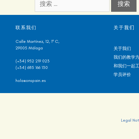
联系我们
关于
我们
Calle Martínez, 12, 1º C,
29005 Málaga
关于我们
我们的教学
(+34) 952 219 023
和我们一起
(+34) 685 166 130
学员评价
hola@onspain.es
Legal Not