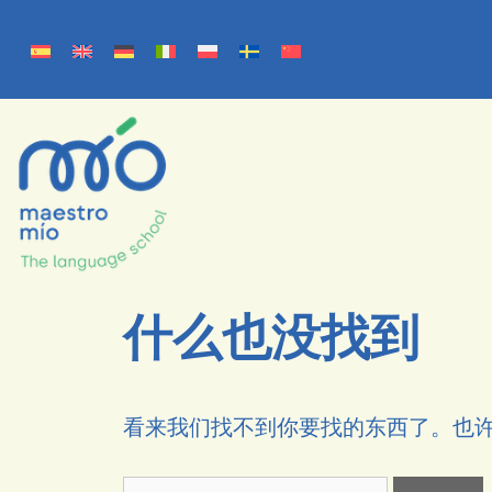
什么也没找到
看来我们找不到你要找的东西了。也