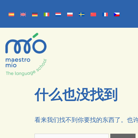
什么也没找到
看来我们找不到你要找的东西了。也