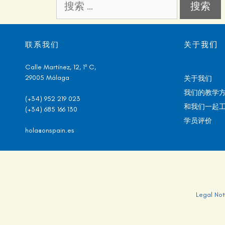
联系我们
关于
我们
Calle Martínez, 12, 1º C,
29005 Málaga
关于我们
我们的教学
(+34) 952 219 023
和我们一起
(+34) 685 166 130
学员评价
hola@onspain.es
Legal Not