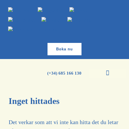
Boka nu
(+34) 685 166 130
Inget hittades
Det verkar som att vi inte kan hitta det du letar