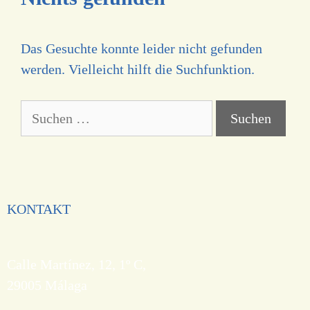
Das Gesuchte konnte leider nicht gefunden
werden. Vielleicht hilft die Suchfunktion.
KONTAKT
Calle Martínez, 12, 1º C,
29005 Málaga