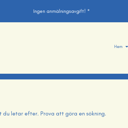
Ingen anmälningsavgift! *
Hem
t du letar efter. Prova att göra en sökning.