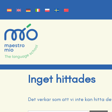
Inget hittades
Det verkar som att vi inte kan hitta de