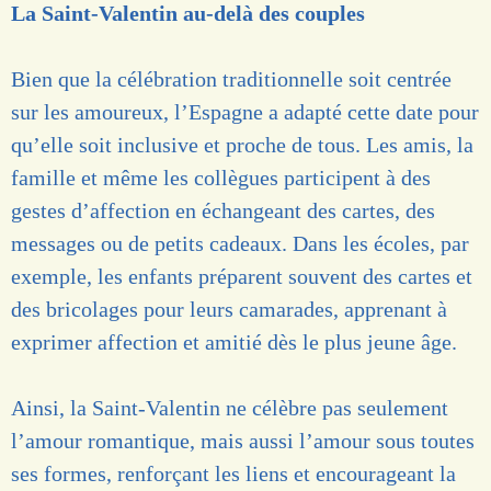
La Saint-Valentin au-delà des couples
Bien que la célébration traditionnelle soit centrée
sur les amoureux, l’Espagne a adapté cette date pour
qu’elle soit inclusive et proche de tous. Les amis, la
famille et même les collègues participent à des
gestes d’affection en échangeant des cartes, des
messages ou de petits cadeaux. Dans les écoles, par
exemple, les enfants préparent souvent des cartes et
des bricolages pour leurs camarades, apprenant à
exprimer affection et amitié dès le plus jeune âge.
Ainsi, la Saint-Valentin ne célèbre pas seulement
l’amour romantique, mais aussi l’amour sous toutes
ses formes, renforçant les liens et encourageant la