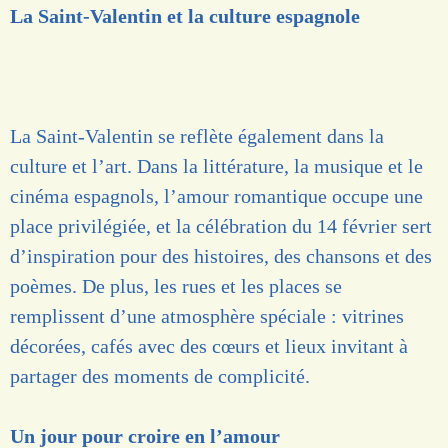
La Saint-Valentin et la culture espagnole
La Saint-Valentin se reflète également dans la
culture et l’art. Dans la littérature, la musique et le
cinéma espagnols, l’amour romantique occupe une
place privilégiée, et la célébration du 14 février sert
d’inspiration pour des histoires, des chansons et des
poèmes. De plus, les rues et les places se
remplissent d’une atmosphère spéciale : vitrines
décorées, cafés avec des cœurs et lieux invitant à
partager des moments de complicité.
Un jour pour croire en l’amour