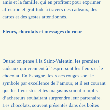
amis et la famille, qui en profitent pour exprimer
affection et gratitude à travers des cadeaux, des
cartes et des gestes attentionnés.
Fleurs, chocolats et messages du cœur
Quand on pense à la Saint-Valentin, les premiers
cadeaux qui viennent à l’esprit sont les fleurs et le
chocolat. En Espagne, les roses rouges sont le
symbole par excellence de l’amour, et il est courant
que les fleuristes et les magasins soient remplis
d’acheteurs souhaitant surprendre leur partenaire.
Les chocolats, souvent présentés dans des boîtes