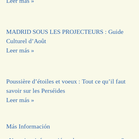
Leer más »
MADRID SOUS LES PROJECTEURS : Guide
Culturel d’Août
Leer más »
Poussière d’étoiles et voeux : Tout ce qu’il faut
savoir sur les Perséides
Leer más »
Más Información