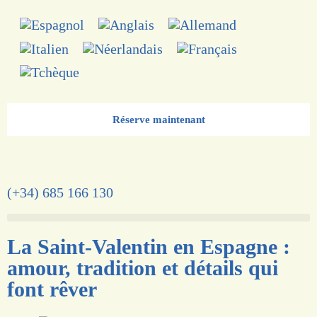
Réserve maintenant
(+34) 685 166 130
La Saint-Valentin en Espagne :
amour, tradition et détails qui
font rêver