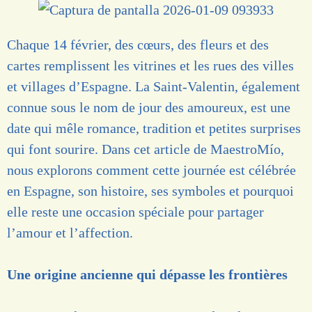
Chaque 14 février, des cœurs, des fleurs et des
cartes remplissent les vitrines et les rues des villes
et villages d’Espagne. La Saint-Valentin, également
connue sous le nom de jour des amoureux, est une
date qui mêle romance, tradition et petites surprises
qui font sourire. Dans cet article de
MaestroMío
,
nous explorons comment cette journée est célébrée
en Espagne, son histoire, ses symboles et pourquoi
elle reste une occasion spéciale pour partager
l’amour et l’affection.
Une origine ancienne qui dépasse les frontières