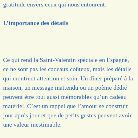
gratitude envers ceux qui nous entourent.
L’importance des détails
Ce qui rend la Saint-Valentin spéciale en Espagne,
ce ne sont pas les cadeaux coûteux, mais les détails
qui montrent attention et soin. Un dîner préparé à la
maison, un message inattendu ou un poème dédié
peuvent être tout aussi mémorables qu’un cadeau
matériel. C’est un rappel que l’amour se construit
jour après jour et que de petits gestes peuvent avoir
une valeur inestimable.