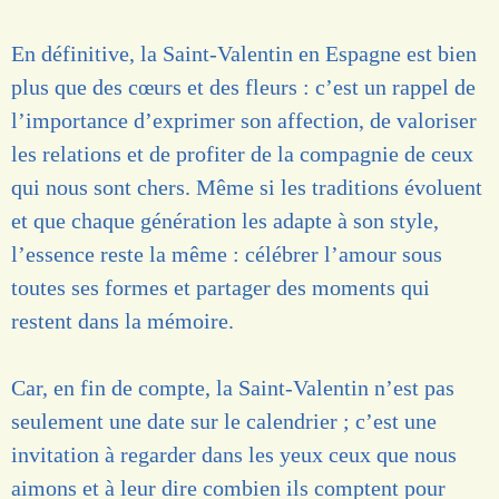
En définitive, la Saint-Valentin en Espagne est bien
plus que des cœurs et des fleurs : c’est un rappel de
l’importance d’exprimer son affection, de valoriser
les relations et de profiter de la compagnie de ceux
qui nous sont chers. Même si les traditions évoluent
et que chaque génération les adapte à son style,
l’essence reste la même : célébrer l’amour sous
toutes ses formes et partager des moments qui
restent dans la mémoire.
Car, en fin de compte, la Saint-Valentin n’est pas
seulement une date sur le calendrier ; c’est une
invitation à regarder dans les yeux ceux que nous
aimons et à leur dire combien ils comptent pour