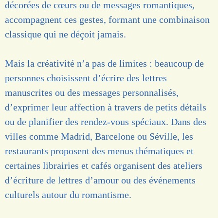
décorées de cœurs ou de messages romantiques,
accompagnent ces gestes, formant une combinaison
classique qui ne déçoit jamais.
Mais la créativité n’a pas de limites : beaucoup de
personnes choisissent d’écrire des lettres
manuscrites ou des messages personnalisés,
d’exprimer leur affection à travers de petits détails
ou de planifier des rendez-vous spéciaux. Dans des
villes comme Madrid, Barcelone ou Séville, les
restaurants proposent des menus thématiques et
certaines librairies et cafés organisent des ateliers
d’écriture de lettres d’amour ou des événements
culturels autour du romantisme.