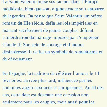
La Saint-Valentin puise ses racines dans l’Europe
médiévale, bien que son origine exacte soit entourée
de légendes. On pense que Saint Valentin, un prêtre
romain du IIIe siècle, défia les lois impériales en
mariant secrètement de jeunes couples, défiant
l’interdiction du mariage imposée par l’empereur
Claude II. Son acte de courage et d’amour
désintéressé fit de lui un symbole de romantisme et
de dévouement.
En Espagne, la tradition de célébrer l’amour le 14
février est arrivée plus tard, influencée par les
coutumes anglo-saxonnes et européennes. Au fil des
ans, cette date est devenue une occasion non
seulement pour les couples, mais aussi pour les