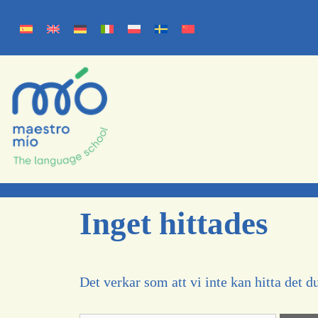
Inget hittades
Det verkar som att vi inte kan hitta det du