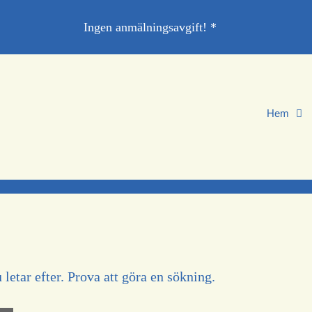
Ingen anmälningsavgift! *
Hem
 letar efter. Prova att göra en sökning.