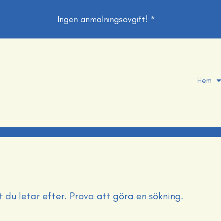
Ingen anmälningsavgift! *
Hem
t du letar efter. Prova att göra en sökning.