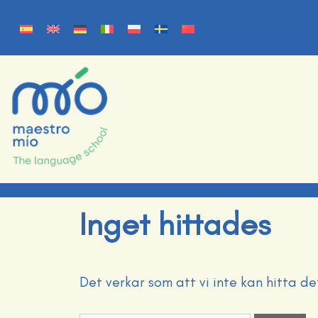
Inget hittades
Det verkar som att vi inte kan hitta de