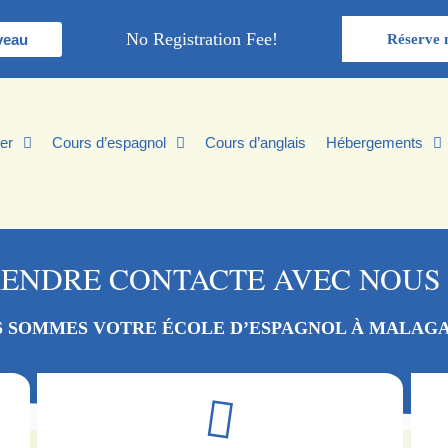
No Registration Fee!
veau
Réserve 
er
Cours d’espagnol
Cours d’anglais
Hébergements
RENDRE CONTACTE AVEC NOUS
 SOMMES VOTRE ÉCOLE D’ESPAGNOL À MALAG