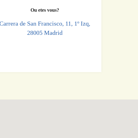
Ou etes vous?
Carrera de San Francisco, 11, 1º Izq,
28005 Madrid