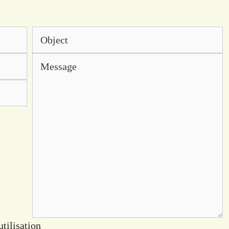
utilisation