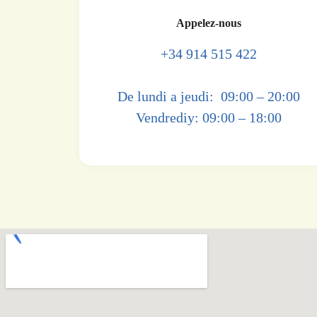
Appelez-nous
+34 914 515 422
De lundi a jeudi
: 09:00 – 20:00
Vendredi
y: 09:00 – 18:00