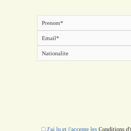
J'ai lu et j'accepte les
Conditions d'