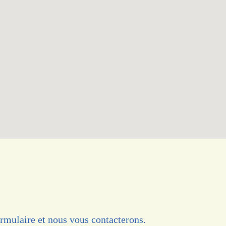
rmulaire et nous vous contacterons.