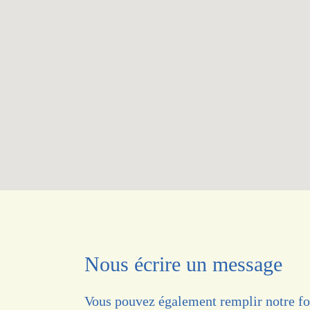
Nous écrire un message
Vous pouvez également remplir notre fo