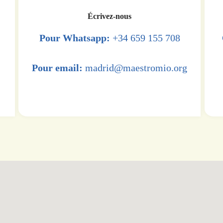
Écrivez-nous
Pour Whatsapp:
+34 659 155 708
Pour email:
madrid@maestromio.org