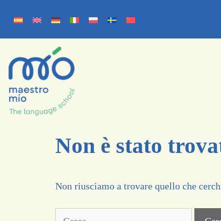
Non è stato trova
Non riusciamo a trovare quello che cerchi