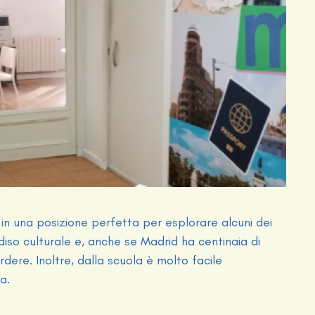
i in una posizione perfetta per esplorare alcuni dei
diso culturale e, anche se Madrid ha centinaia di
ere. Inoltre, dalla scuola è molto facile
a.