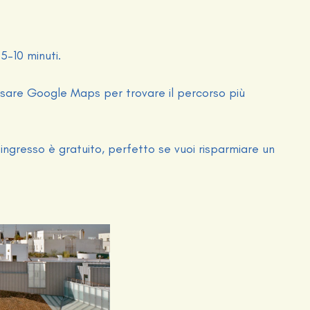
5–10 minuti.
usare Google Maps per trovare il percorso più
 l’ingresso è gratuito, perfetto se vuoi risparmiare un