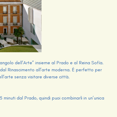
ngolo dell’Arte” insieme al Prado e al Reina Sofía.
dal Rinascimento all’arte moderna. È perfetto per
’arte senza visitare diverse città.
5 minuti dal Prado, quindi puoi combinarli in un’unica