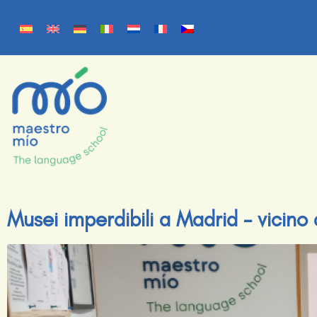
Musei imperdibili a Madrid – vicin