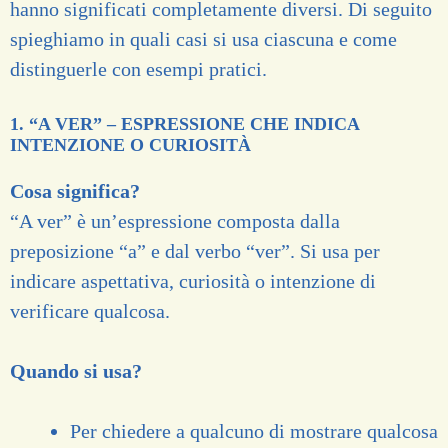
hanno significati completamente diversi. Di seguito
spieghiamo in quali casi si usa ciascuna e come
distinguerle con esempi pratici.
1. “A VER” – ESPRESSIONE CHE INDICA
INTENZIONE O CURIOSITÀ
Cosa significa?
“A ver” è un’espressione composta dalla
preposizione “a” e dal verbo “ver”. Si usa per
indicare aspettativa, curiosità o intenzione di
verificare qualcosa.
Quando si usa?
Per chiedere a qualcuno di mostrare qualcosa