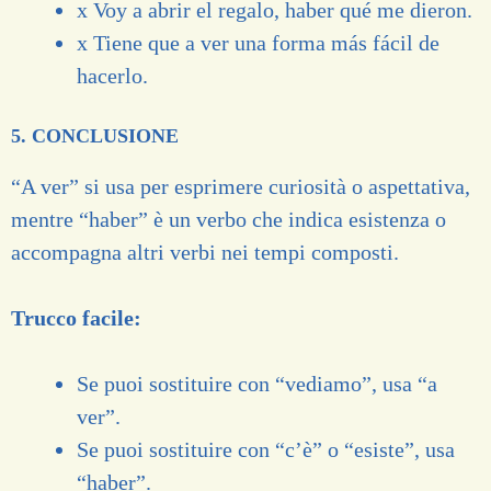
x Voy a abrir el regalo, haber qué me dieron.
x Tiene que a ver una forma más fácil de
hacerlo.
5. CONCLUSIONE
“A ver” si usa per esprimere curiosità o aspettativa,
mentre “haber” è un verbo che indica esistenza o
accompagna altri verbi nei tempi composti.
Trucco facile:
Se puoi sostituire con “vediamo”, usa “a
ver”.
Se puoi sostituire con “c’è” o “esiste”, usa
“haber”.