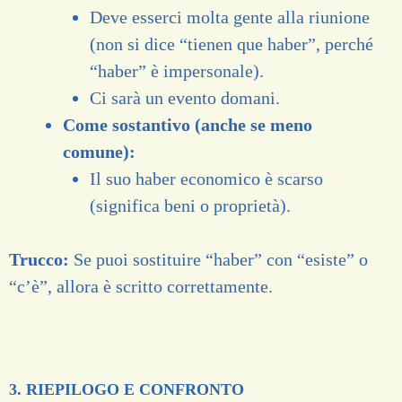
Deve esserci molta gente alla riunione
(non si dice “tienen que haber”, perché
“haber” è impersonale).
Ci sarà un evento domani.
Come sostantivo (anche se meno
comune):
Il suo haber economico è scarso
(significa beni o proprietà).
Trucco:
Se puoi sostituire “haber” con “esiste” o
“c’è”, allora è scritto correttamente.
3. RIEPILOGO E CONFRONTO