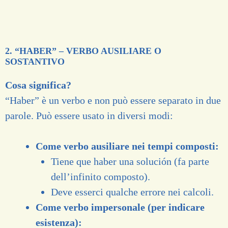
2. “HABER” – VERBO AUSILIARE O
SOSTANTIVO
Cosa significa?
“Haber” è un verbo e non può essere separato in due
parole. Può essere usato in diversi modi:
Come verbo ausiliare nei tempi composti:
Tiene que haber una solución (fa parte
dell’infinito composto).
Deve esserci qualche errore nei calcoli.
Come verbo impersonale (per indicare
esistenza):