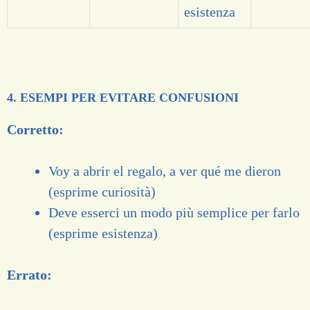
esistenza
4. ESEMPI PER EVITARE CONFUSIONI
Corretto:
Voy a abrir el regalo, a ver qué me dieron
(esprime curiosità)
Deve esserci un modo più semplice per farlo
(esprime esistenza)
Errato: