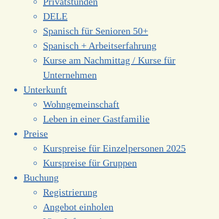
Privatstunden
DELE
Spanisch für Senioren 50+
Spanisch + Arbeitserfahrung
Kurse am Nachmittag / Kurse für
Unternehmen
Unterkunft
Wohngemeinschaft
Leben in einer Gastfamilie
Preise
Kurspreise für Einzelpersonen 2025
Kurspreise für Gruppen
Buchung
Registrierung
Angebot einholen