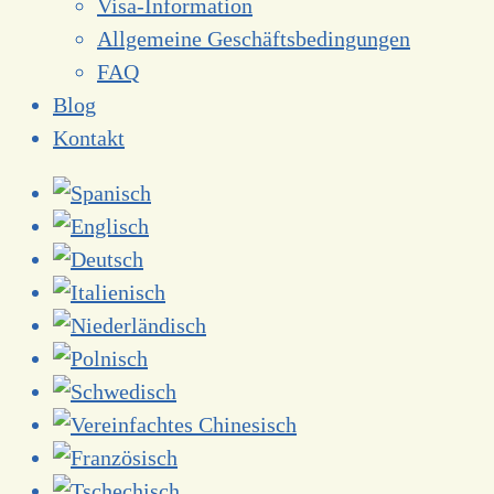
Visa-Information
Allgemeine Geschäftsbedingungen
FAQ
Blog
Kontakt