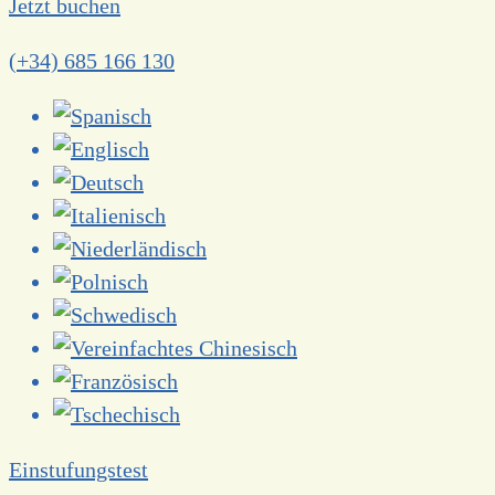
Jetzt buchen
(+34) 685 166 130
Einstufungstest