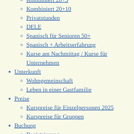
Kombiniert 20+10
Privatstunden
DELE
Spanisch für Senioren 50+
Spanisch + Arbeitserfahrung
Kurse am Nachmittag / Kurse für
Unternehmen
Unterkunft
Wohngemeinschaft
Leben in einer Gastfamilie
Preise
Kurspreise für Einzelpersonen 2025
Kurspreise für Gruppen
Buchung