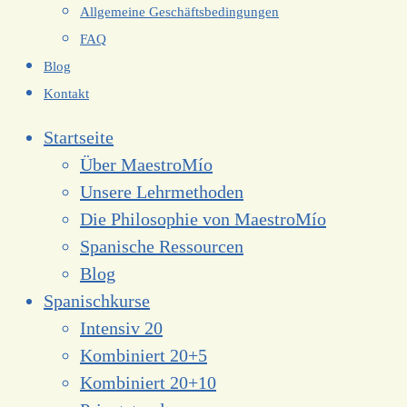
Allgemeine Geschäftsbedingungen
FAQ
Blog
Kontakt
Startseite
Über MaestroMío
Unsere Lehrmethoden
Die Philosophie von MaestroMío
Spanische Ressourcen
Blog
Spanischkurse
Intensiv 20
Kombiniert 20+5
Kombiniert 20+10