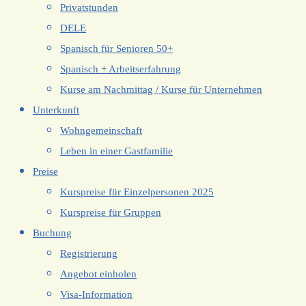
Privatstunden
DELE
Spanisch für Senioren 50+
Spanisch + Arbeitserfahrung
Kurse am Nachmittag / Kurse für Unternehmen
Unterkunft
Wohngemeinschaft
Leben in einer Gastfamilie
Preise
Kurspreise für Einzelpersonen 2025
Kurspreise für Gruppen
Buchung
Registrierung
Angebot einholen
Visa-Information