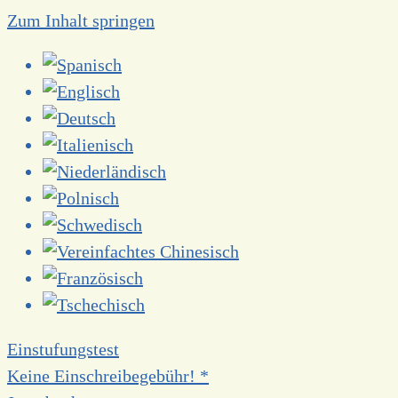
Zum Inhalt springen
Einstufungstest
Keine Einschreibegebühr! *