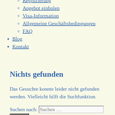
Registrierung
Angebot einholen
Visa-Information
Allgemeine Geschäftsbedingungen
FAQ
Blog
Kontakt
Nichts gefunden
Das Gesuchte konnte leider nicht gefunden
werden. Vielleicht hilft die Suchfunktion.
Suchen nach: