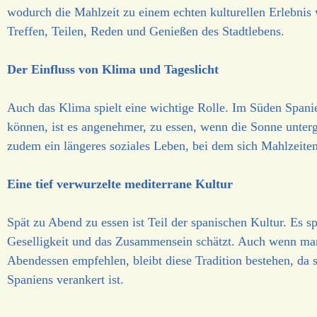
wodurch die Mahlzeit zu einem echten kulturellen Erlebnis
Treffen, Teilen, Reden und Genießen des Stadtlebens.
Der Einfluss von Klima und Tageslicht
Auch das Klima spielt eine wichtige Rolle. Im Süden Spani
können, ist es angenehmer, zu essen, wenn die Sonne unterg
zudem ein längeres soziales Leben, bei dem sich Mahlzeiten 
Eine tief verwurzelte mediterrane Kultur
Spät zu Abend zu essen ist Teil der spanischen Kultur. Es s
Geselligkeit und das Zusammensein schätzt. Auch wenn man
Abendessen empfehlen, bleibt diese Tradition bestehen, da sie
Spaniens verankert ist.