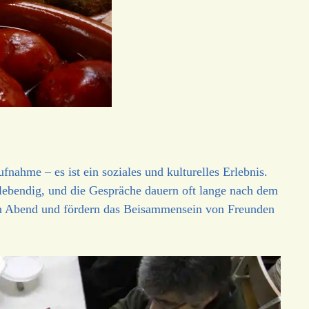
nahme – es ist ein soziales und kulturelles Erlebnis.
lebendig, und die Gespräche dauern oft lange nach dem
den Abend und fördern das Beisammensein von Freunden