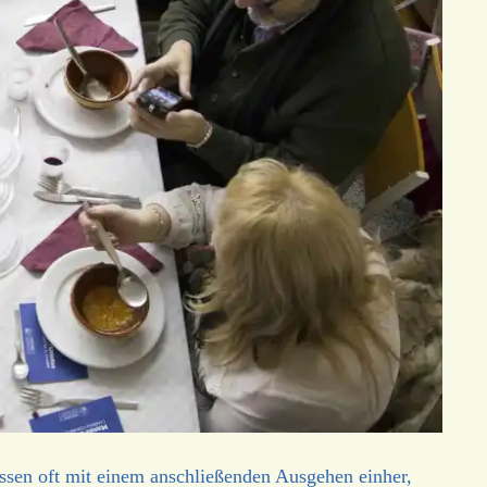
ssen oft mit einem anschließenden Ausgehen einher,