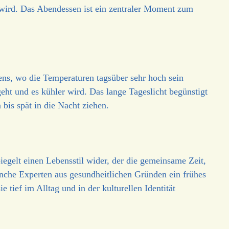
 wird. Das Abendessen ist ein zentraler Moment zum
ens, wo die Temperaturen tagsüber sehr hoch sein
eht und es kühler wird. Das lange Tageslicht begünstigt
bis spät in die Nacht ziehen.
piegelt einen Lebensstil wider, der die gemeinsame Zeit,
che Experten aus gesundheitlichen Gründen ein frühes
 tief im Alltag und in der kulturellen Identität