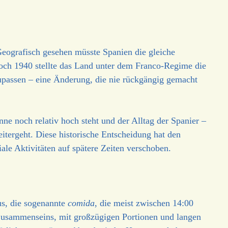
Geografisch gesehen müsste Spanien die gleiche
ch 1940 stellte das Land unter dem Franco-Regime die
passen – eine Änderung, die nie rückgängig gemacht
ne noch relativ hoch steht und der Alltag der Spanier –
itergeht. Diese historische Entscheidung hat den
le Aktivitäten auf spätere Zeiten verschoben.
us, die sogenannte
comida
, die meist zwischen 14:00
usammenseins, mit großzügigen Portionen und langen