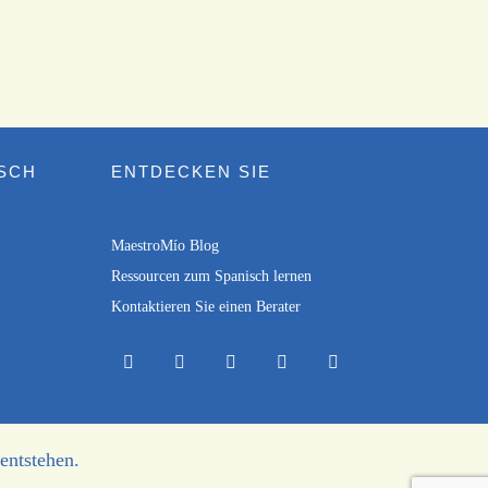
ISCH
ENTDECKEN SIE
MaestroMío Blog
Ressourcen zum Spanisch lernen
Kontaktieren Sie einen Berater
entstehen.