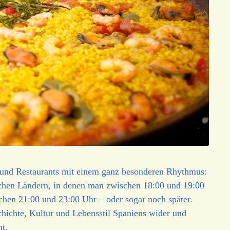
s und Restaurants mit einem ganz besonderen Rhythmus:
chen Ländern, in denen man zwischen 18:00 und 19:00
ischen 21:00 und 23:00 Uhr – oder sogar noch später.
chichte, Kultur und Lebensstil Spaniens wider und
t.