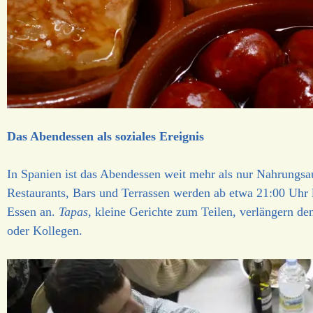
Das Abendessen als soziales Ereignis
In Spanien ist das Abendessen weit mehr als nur Nahrungsauf
Restaurants, Bars und Terrassen werden ab etwa 21:00 Uhr 
Essen an.
Tapas
, kleine Gerichte zum Teilen, verlängern 
oder Kollegen.