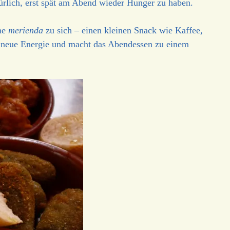
ürlich, erst spät am Abend wieder Hunger zu haben.
ine
merienda
zu sich – einen kleinen Snack wie Kaffee,
ür neue Energie und macht das Abendessen zu einem