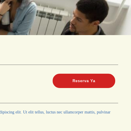
Reserva Ya
piscing elit. Ut elit tellus, luctus nec ullamcorper mattis, pulvinar