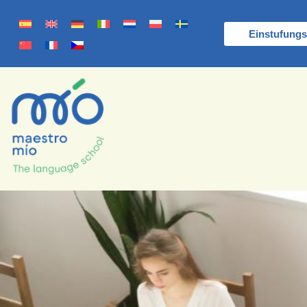
Einstufungs