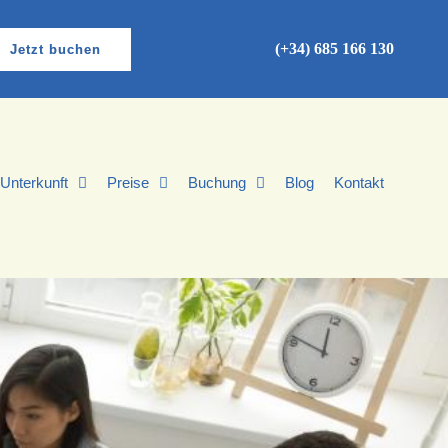
(+34) 685 166 130
Jetzt buchen
Unterkunft
Preise
Buchung
Blog
Kontakt